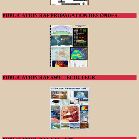
PUBLICATION RAF PROPAGATION DES ONDES
PUBLICATION RAF SWL – ECOUTEUR