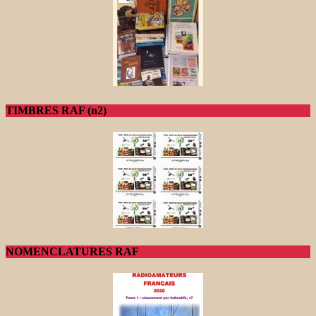
TIMBRES RAF (n2)
NOMENCLATURES RAF