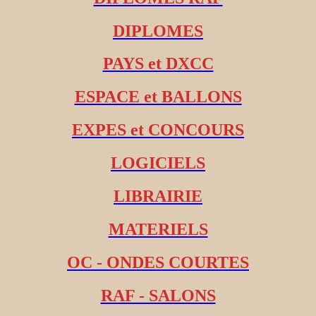
DIPLOMES
PAYS et DXCC
ESPACE et BALLONS
EXPES et CONCOURS
LOGICIELS
LIBRAIRIE
MATERIELS
OC - ONDES COURTES
RAF - SALONS