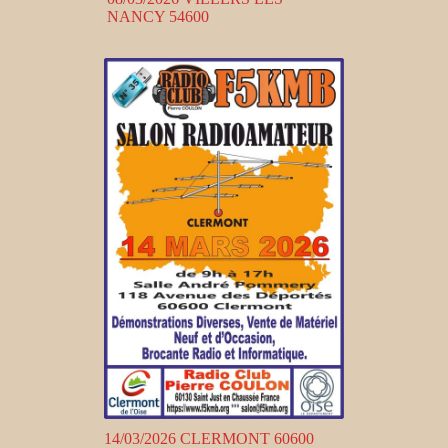
NANCY 54600
14/03/2026 CLERMONT 60600