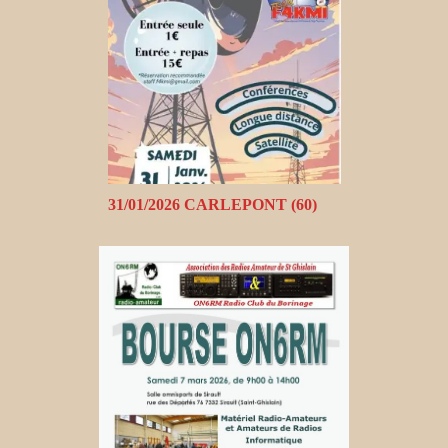
31/01/2026 CARLEPONT (60)