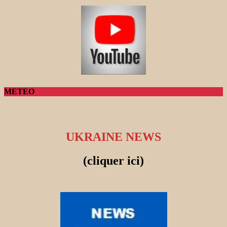
METEO
UKRAINE NEWS
(cliquer ici)