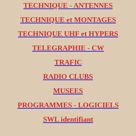
TECHNIQUE - ANTENNES
TECHNIQUE et MONTAGES
TECHNIQUE UHF et HYPERS
TELEGRAPHIE - CW
TRAFIC
RADIO CLUBS
MUSEES
PROGRAMMES - LOGICIELS
SWL identifiant