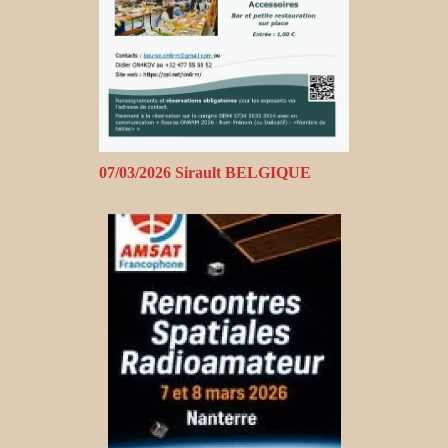
07/03/2026 Sirault BELGIQUE