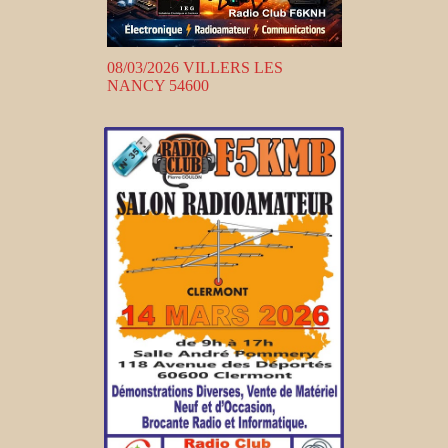
08/03/2026 VILLERS LES
NANCY 54600