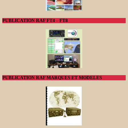
PUBLICATION RAF FT4 – FT8
PUBLICATION RAF MARQUES ET MODELES