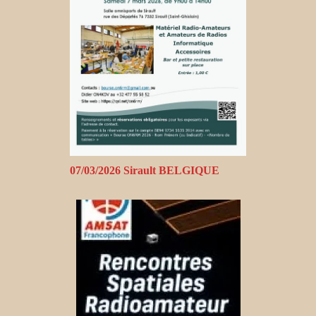
07/03/2026 Sirault BELGIQUE