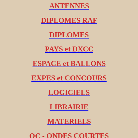
ANTENNES
DIPLOMES RAF
DIPLOMES
PAYS et DXCC
ESPACE et BALLONS
EXPES et CONCOURS
LOGICIELS
LIBRAIRIE
MATERIELS
OC - ONDES COURTES