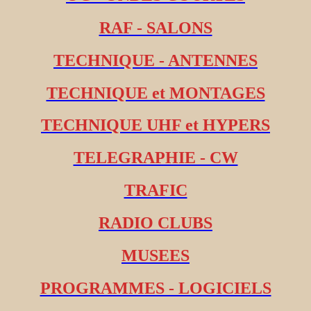
RAF - SALONS
TECHNIQUE - ANTENNES
TECHNIQUE et MONTAGES
TECHNIQUE UHF et HYPERS
TELEGRAPHIE - CW
TRAFIC
RADIO CLUBS
MUSEES
PROGRAMMES - LOGICIELS