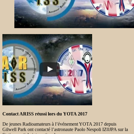
Contact ARISS réussi lors du YOTA 2017
De jeunes Radioamateurs à l’événement YOTA 2017 depuis
Gilwell Park ont ​​contacté l’astronaute Paolo Nespoli IZ0JPA sur la