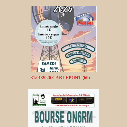
31/01/2026 CARLEPONT (60)