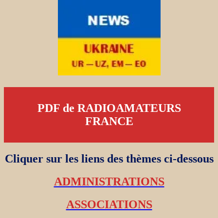
PDF de RADIOAMATEURS
FRANCE
Cliquer sur les liens des thèmes ci-dessous
ADMINISTRATIONS
ASSOCIATIONS