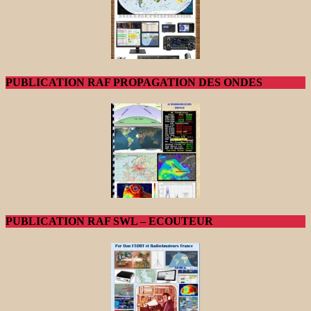
PUBLICATION RAF PROPAGATION DES ONDES
PUBLICATION RAF SWL – ECOUTEUR