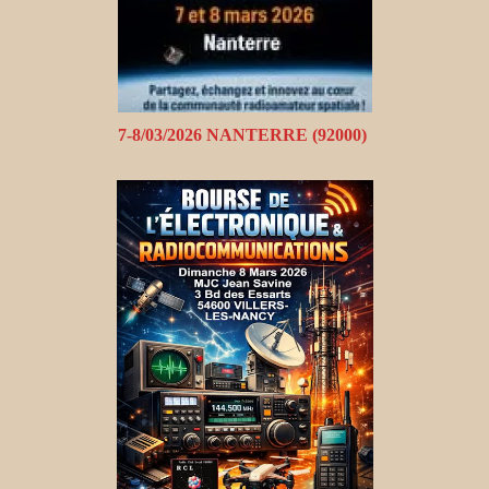
7-8/03/2026 NANTERRE (92000)