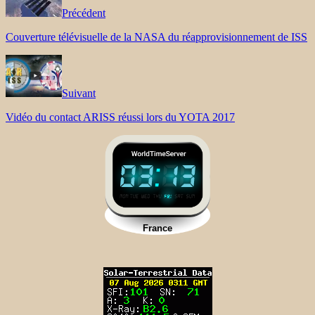
Précédent
Couverture télévisuelle de la NASA du réapprovisionnement de ISS
Suivant
Vidéo du contact ARISS réussi lors du YOTA 2017