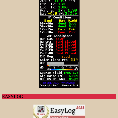
EASYLOG