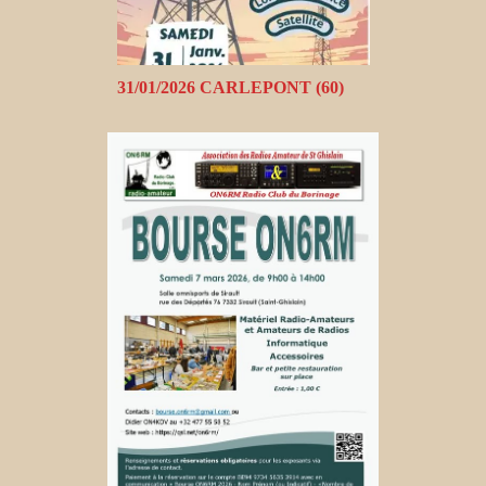
31/01/2026 CARLEPONT (60)