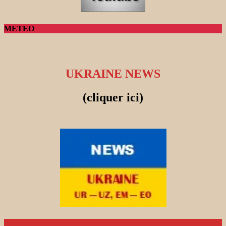
METEO
UKRAINE NEWS
(cliquer ici)