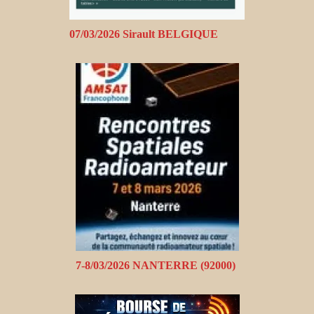
07/03/2026 Sirault BELGIQUE
7-8/03/2026 NANTERRE (92000)