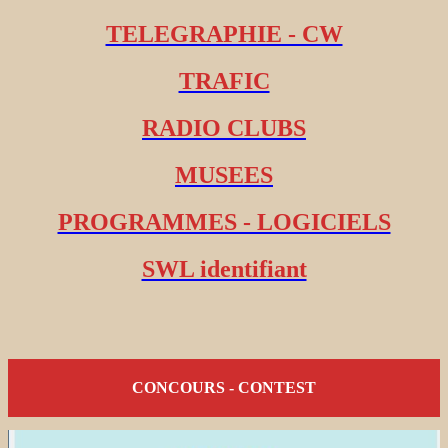
TELEGRAPHIE - CW
TRAFIC
RADIO CLUBS
MUSEES
PROGRAMMES - LOGICIELS
SWL identifiant
CONCOURS - CONTEST