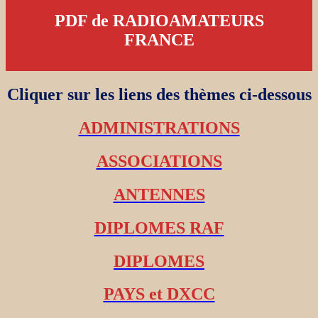
PDF de RADIOAMATEURS
FRANCE
Cliquer sur les liens des thèmes ci-dessous
ADMINISTRATIONS
ASSOCIATIONS
ANTENNES
DIPLOMES RAF
DIPLOMES
PAYS et DXCC