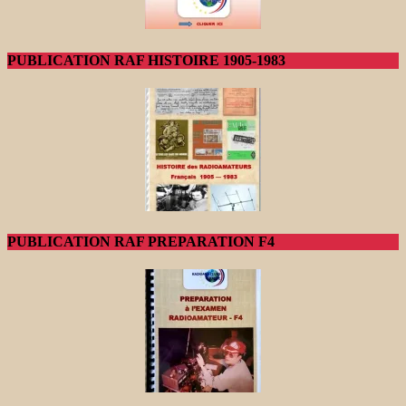
PUBLICATION RAF HISTOIRE 1905-1983
PUBLICATION RAF PREPARATION F4