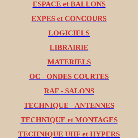
ESPACE et BALLONS
EXPES et CONCOURS
LOGICIELS
LIBRAIRIE
MATERIELS
OC - ONDES COURTES
RAF - SALONS
TECHNIQUE - ANTENNES
TECHNIQUE et MONTAGES
TECHNIQUE UHF et HYPERS