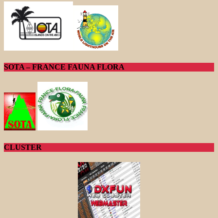
SOTA – FRANCE FAUNA FLORA
CLUSTER