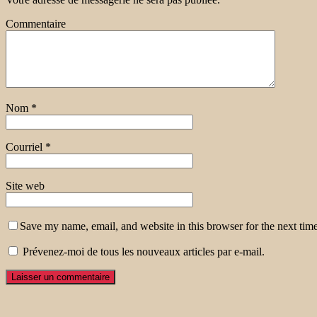
Commentaire
Nom
*
Courriel
*
Site web
Save my name, email, and website in this browser for the next tim
Prévenez-moi de tous les nouveaux articles par e-mail.