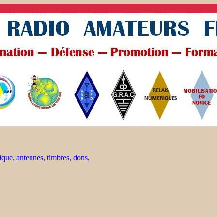
ique, antennes, timbres, dons,