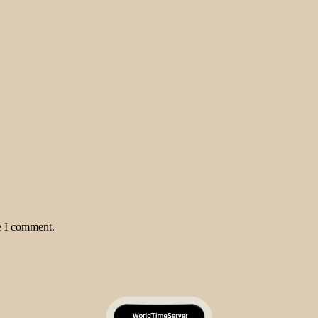
e I comment.