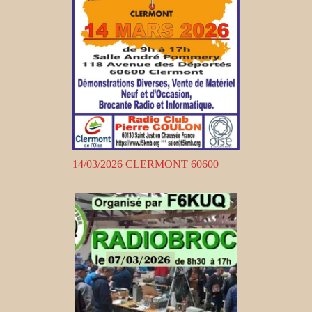
14/03/2026 CLERMONT 60600