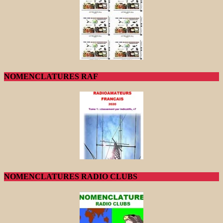
NOMENCLATURES RAF
NOMENCLATURES RADIO CLUBS