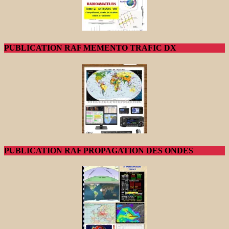
PUBLICATION RAF MEMENTO TRAFIC DX
PUBLICATION RAF PROPAGATION DES ONDES