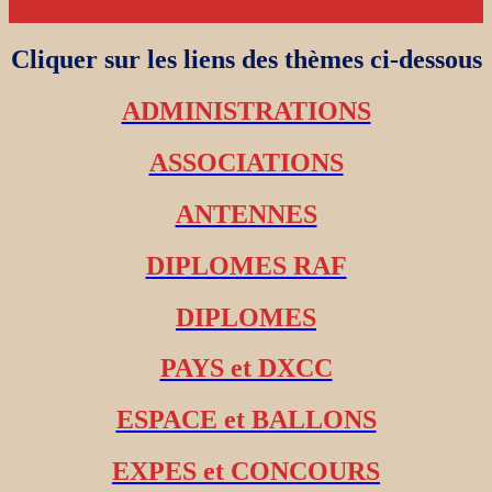
Cliquer sur les liens des thèmes ci-dessous
ADMINISTRATIONS
ASSOCIATIONS
ANTENNES
DIPLOMES RAF
DIPLOMES
PAYS et DXCC
ESPACE et BALLONS
EXPES et CONCOURS