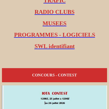
TRAFIC
RADIO CLUBS
MUSEES
PROGRAMMES - LOGICIELS
SWL identifiant
CONCOURS - CONTEST