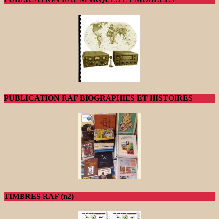
PUBLICATION RAF BIOGRAPHIES ET HISTOIRES
TIMBRES RAF (n2)