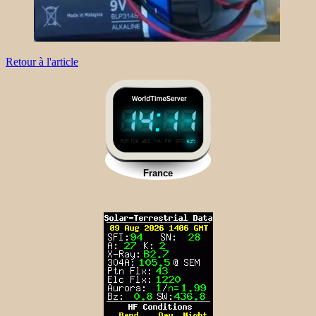
Retour à l'article