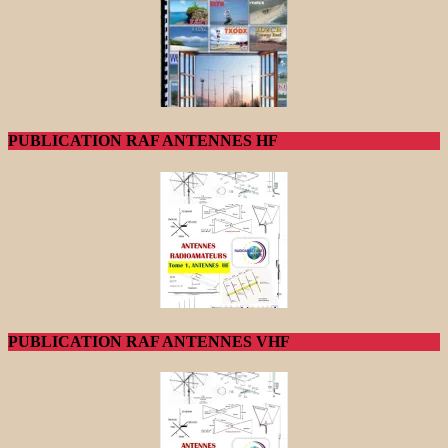
PUBLICATION RAF ANTENNES HF
PUBLICATION RAF ANTENNES VHF