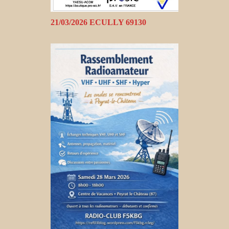
21/03/2026 ECULLY 69130