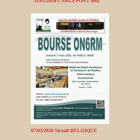
31/01/2026 CARLEPONT (60)
07/03/2026 Sirault BELGIQUE