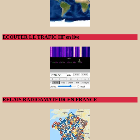
ECOUTER LE TRAFIC HF en live
RELAIS RADIOAMATEUR EN FRANCE