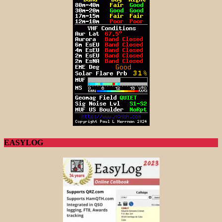
EASYLOG