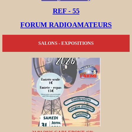
REF - 55
FORUM RADIOAMATEURS
SALONS - EXPOSITIONS