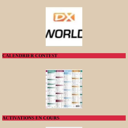
CALENDRIER CONTEST
ACTIVATIONS EN COURS