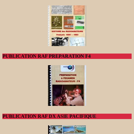
PUBLICATION RAF PREPARATION F4
PUBLICATION RAF DX ASIE PACIFIQUE