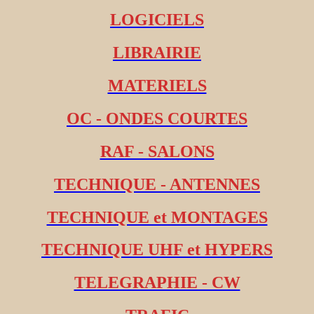
LOGICIELS
LIBRAIRIE
MATERIELS
OC - ONDES COURTES
RAF - SALONS
TECHNIQUE - ANTENNES
TECHNIQUE et MONTAGES
TECHNIQUE UHF et HYPERS
TELEGRAPHIE - CW