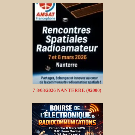
7-8/03/2026 NANTERRE (92000)