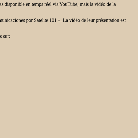
pas disponible en temps réel via YouTube, mais la vidéo de la
nicaciones por Satelite 101 ». La vidéo de leur présentation est
s sur: