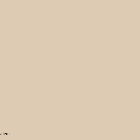
ateur.