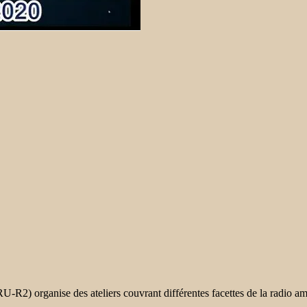
2) organise des ateliers couvrant différentes facettes de la radio am