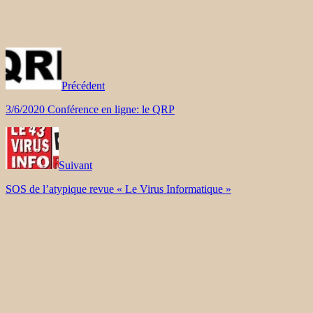
Précédent
3/6/2020 Conférence en ligne: le QRP
Suivant
SOS de l’atypique revue « Le Virus Informatique »