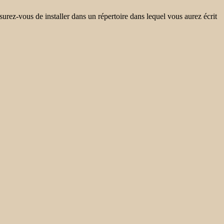
urez-vous de installer dans un répertoire dans lequel vous aurez écrit