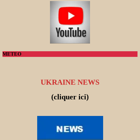
METEO
UKRAINE NEWS
(cliquer ici)