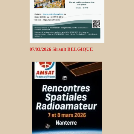
07/03/2026 Sirault BELGIQUE