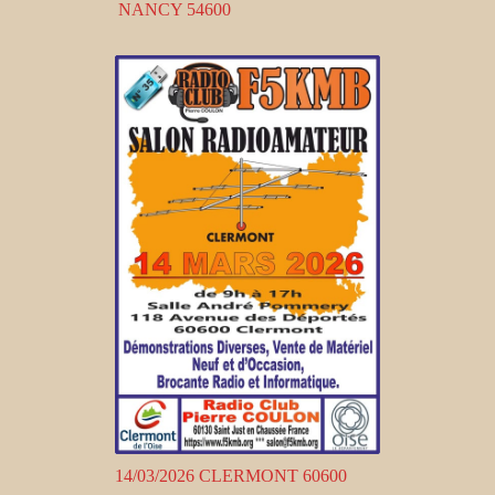
NANCY 54600
14/03/2026 CLERMONT 60600