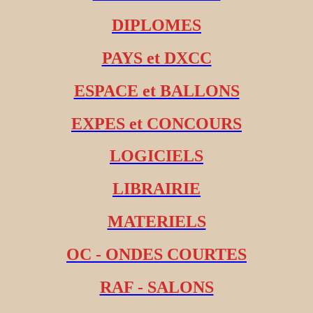
DIPLOMES
PAYS et DXCC
ESPACE et BALLONS
EXPES et CONCOURS
LOGICIELS
LIBRAIRIE
MATERIELS
OC - ONDES COURTES
RAF - SALONS