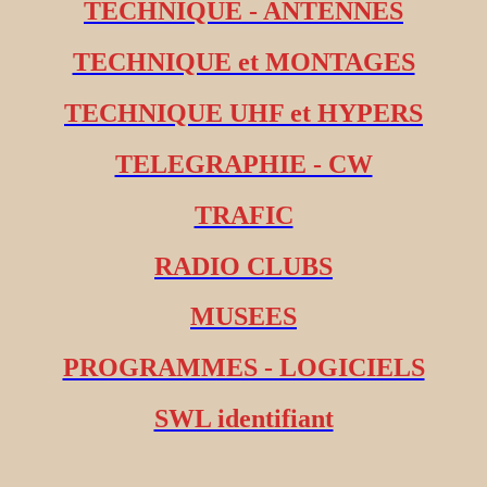
TECHNIQUE - ANTENNES
TECHNIQUE et MONTAGES
TECHNIQUE UHF et HYPERS
TELEGRAPHIE - CW
TRAFIC
RADIO CLUBS
MUSEES
PROGRAMMES - LOGICIELS
SWL identifiant