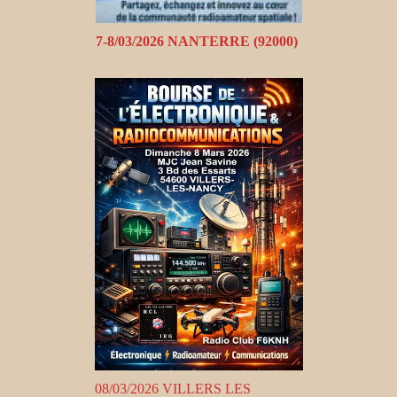
7-8/03/2026 NANTERRE (92000)
08/03/2026 VILLERS LES