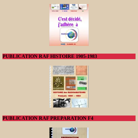
PUBLICATION RAF HISTOIRE 1905-1983
PUBLICATION RAF PREPARATION F4