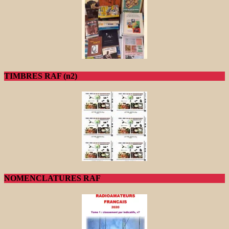
TIMBRES RAF (n2)
NOMENCLATURES RAF