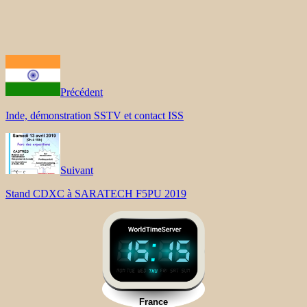
Précédent
Inde, démonstration SSTV et contact ISS
Suivant
Stand CDXC à SARATECH F5PU 2019