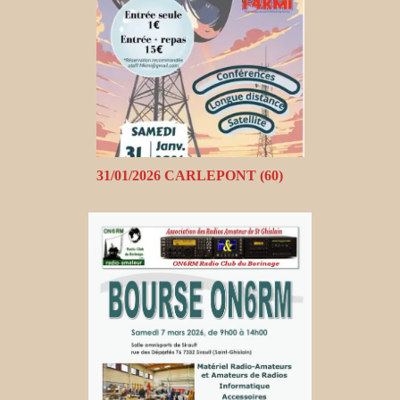
31/01/2026 CARLEPONT (60)