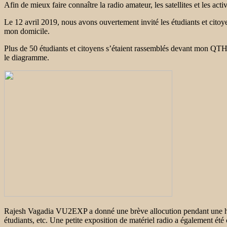
Afin de mieux faire connaître la radio amateur, les satellites et les 
Le 12 avril 2019, nous avons ouvertement invité les étudiants et citoye
mon domicile.
Plus de 50 étudiants et citoyens s’étaient rassemblés devant mon QTH 
le diagramme.
Rajesh Vagadia VU2EXP a donné une brève allocution pendant une heur
étudiants, etc. Une petite exposition de matériel radio a également é