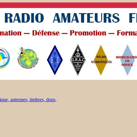
ique, antennes, timbres, dons,