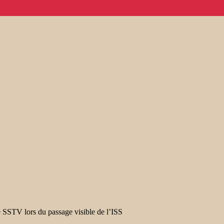
de SSTV lors du passage visible de l’ISS