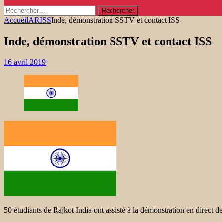
Rechercher :
Accueil
ARISS
Inde, démonstration SSTV et contact ISS
Inde, démonstration SSTV et contact ISS
16 avril 2019
50 étudiants de Rajkot India ont assisté à la démonstration en direct 