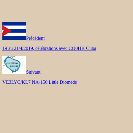
Précédent
19 au 21/4/2019, célébrations avec CO0HK Cuba
Suivant
VE3LYC/KL7 NA-150 Little Diomede