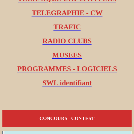
TELEGRAPHIE - CW
TRAFIC
RADIO CLUBS
MUSEES
PROGRAMMES - LOGICIELS
SWL identifiant
CONCOURS - CONTEST