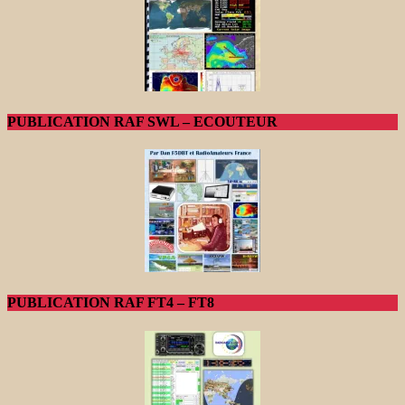
PUBLICATION RAF SWL – ECOUTEUR
PUBLICATION RAF FT4 – FT8