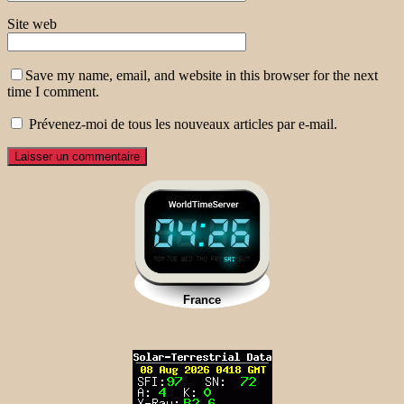
Site web
Save my name, email, and website in this browser for the next
time I comment.
Prévenez-moi de tous les nouveaux articles par e-mail.