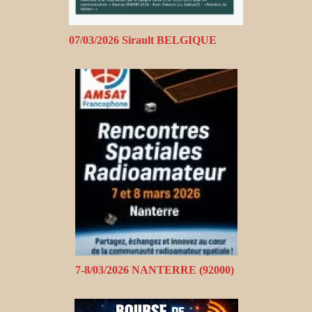
07/03/2026 Sirault BELGIQUE
7-8/03/2026 NANTERRE (92000)