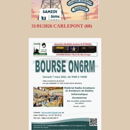
31/01/2026 CARLEPONT (60)