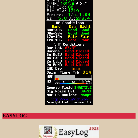
EASYLOG