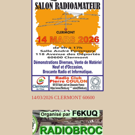
14/03/2026 CLERMONT 60600