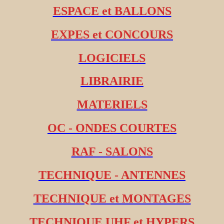
ESPACE et BALLONS
EXPES et CONCOURS
LOGICIELS
LIBRAIRIE
MATERIELS
OC - ONDES COURTES
RAF - SALONS
TECHNIQUE - ANTENNES
TECHNIQUE et MONTAGES
TECHNIQUE UHF et HYPERS