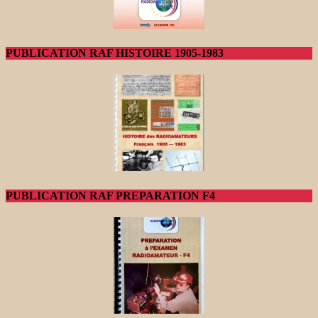
PUBLICATION RAF HISTOIRE 1905-1983
PUBLICATION RAF PREPARATION F4