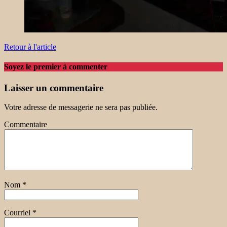
Retour à l'article
Soyez le premier à commenter
Laisser un commentaire
Votre adresse de messagerie ne sera pas publiée.
Commentaire
Nom
*
Courriel
*