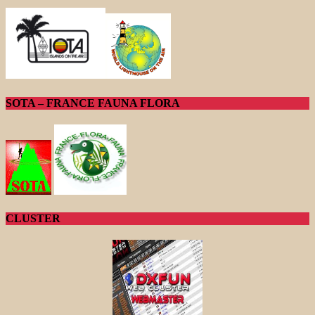
SOTA – FRANCE FAUNA FLORA
CLUSTER