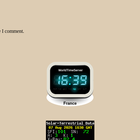
e I comment.