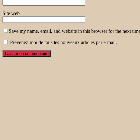
Site web
Save my name, email, and website in this browser for the next tim
Prévenez-moi de tous les nouveaux articles par e-mail.