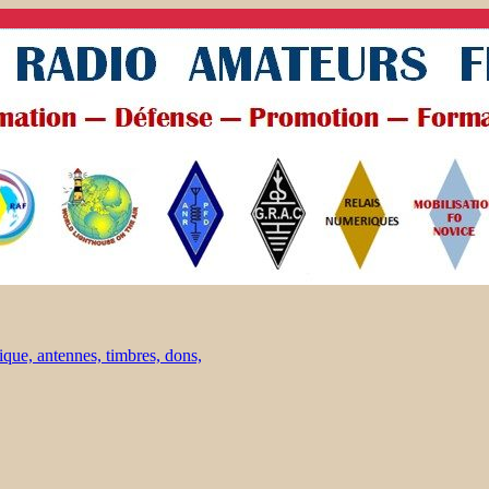
ique, antennes, timbres, dons,