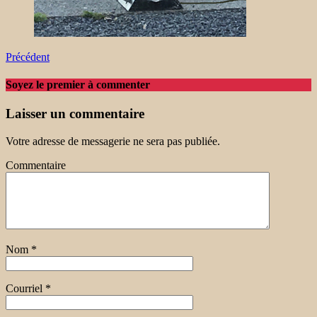
Précédent
Soyez le premier à commenter
Laisser un commentaire
Votre adresse de messagerie ne sera pas publiée.
Commentaire
Nom
*
Courriel
*