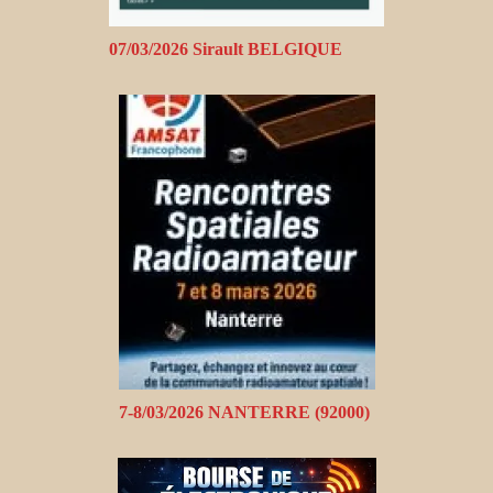
07/03/2026 Sirault BELGIQUE
7-8/03/2026 NANTERRE (92000)