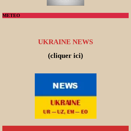
METEO
UKRAINE NEWS
(cliquer ici)