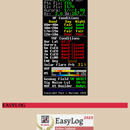
EASYLOG