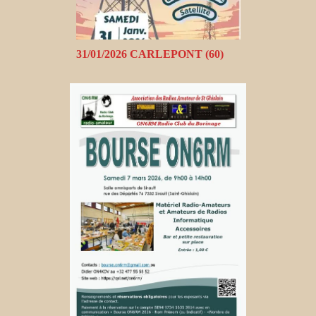
31/01/2026 CARLEPONT (60)