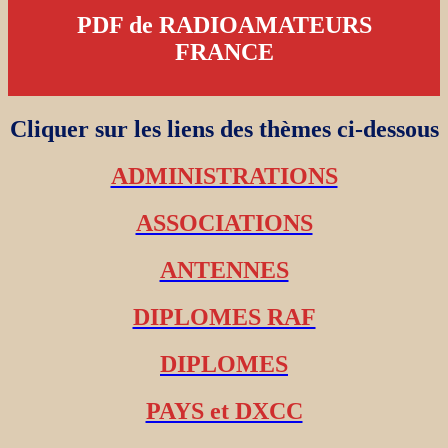
PDF de RADIOAMATEURS
FRANCE
Cliquer sur les liens des thèmes ci-dessous
ADMINISTRATIONS
ASSOCIATIONS
ANTENNES
DIPLOMES RAF
DIPLOMES
PAYS et DXCC