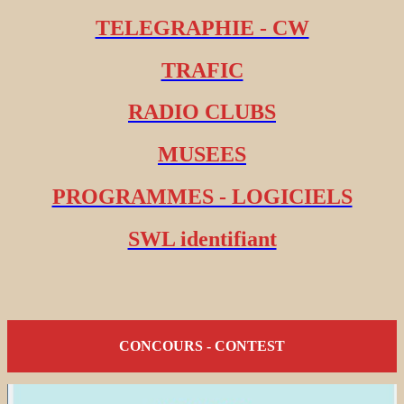
TELEGRAPHIE - CW
TRAFIC
RADIO CLUBS
MUSEES
PROGRAMMES - LOGICIELS
SWL identifiant
CONCOURS - CONTEST