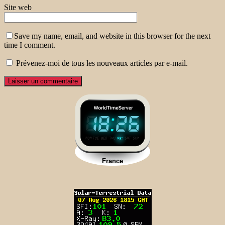
Site web
Save my name, email, and website in this browser for the next
time I comment.
Prévenez-moi de tous les nouveaux articles par e-mail.