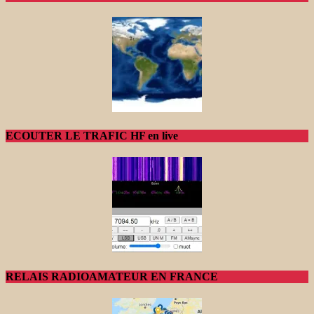
ECOUTER LE TRAFIC HF en live
RELAIS RADIOAMATEUR EN FRANCE