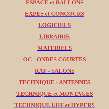
ESPACE et BALLONS
EXPES et CONCOURS
LOGICIELS
LIBRAIRIE
MATERIELS
OC - ONDES COURTES
RAF - SALONS
TECHNIQUE - ANTENNES
TECHNIQUE et MONTAGES
TECHNIQUE UHF et HYPERS