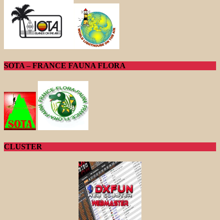
SOTA – FRANCE FAUNA FLORA
CLUSTER