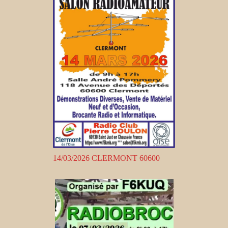
14/03/2026 CLERMONT 60600