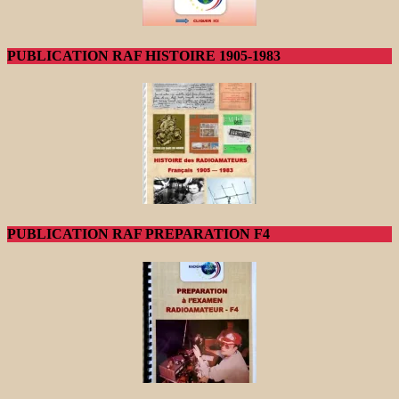
PUBLICATION RAF HISTOIRE 1905-1983
PUBLICATION RAF PREPARATION F4