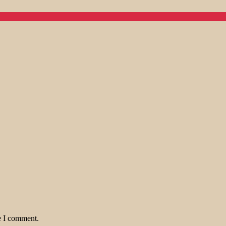
e I comment.