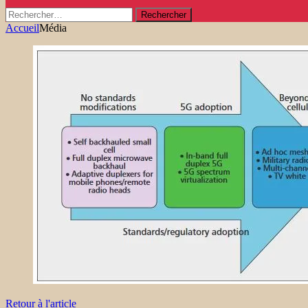
Rechercher :
Accueil
Média
Retour à l'article