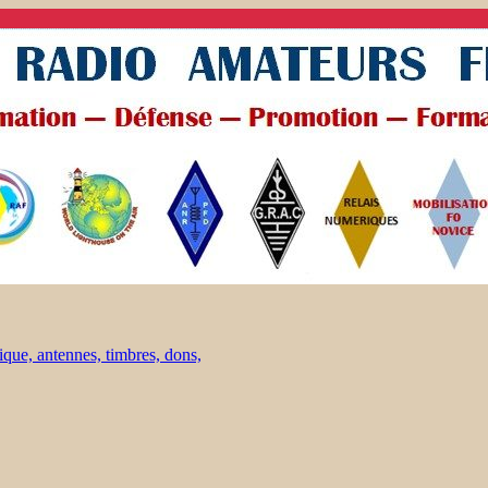
ique, antennes, timbres, dons,