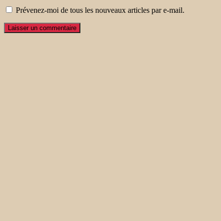
Prévenez-moi de tous les nouveaux articles par e-mail.