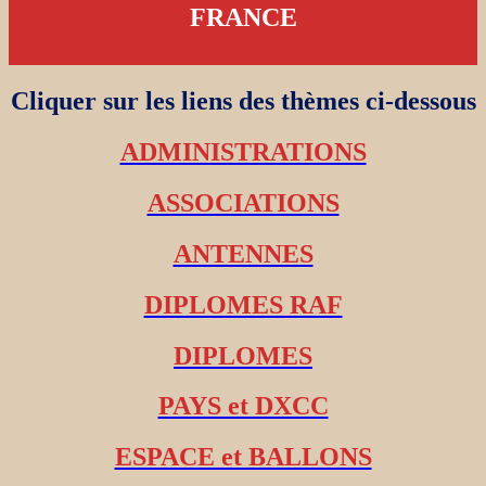
FRANCE
Cliquer sur les liens des thèmes ci-dessous
ADMINISTRATIONS
ASSOCIATIONS
ANTENNES
DIPLOMES RAF
DIPLOMES
PAYS et DXCC
ESPACE et BALLONS