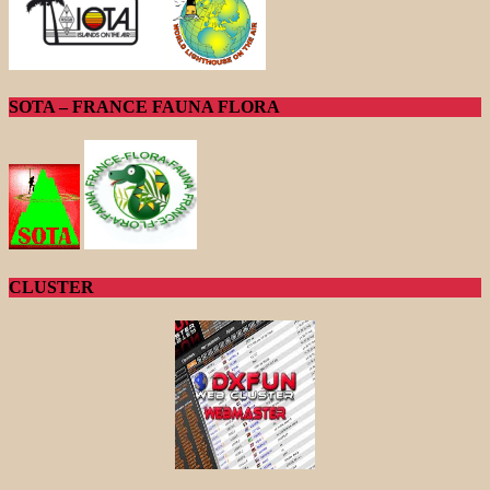
SOTA – FRANCE FAUNA FLORA
CLUSTER