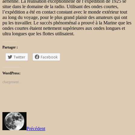
aérienne. La réalisation exceptionnelle de l’expédition de 1925 se
situe dans le domaine de la radio. Utilisant des ondes courtes,
l’expédition a été en contact constant avec le monde extérieur tout
au long du voyage, pour le plus grand plaisir des amateurs qui ont
pu les travailler. Le succès phénoménal a prouvé à la Marine que les
ondes courtes étaient nettement supérieures aux ondes longues et
ultra longues que les flottes utilisaient.
Partager :
Twitter
Facebook
WordPress:
chargement…
Précédent