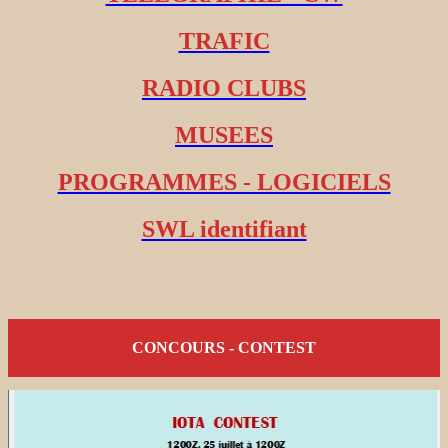
TRAFIC
RADIO CLUBS
MUSEES
PROGRAMMES - LOGICIELS
SWL identifiant
CONCOURS - CONTEST