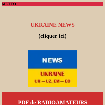
METEO
UKRAINE NEWS
(cliquer ici)
PDF de RADIOAMATEURS