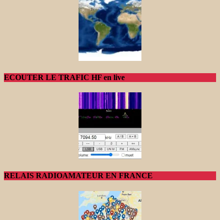
ECOUTER LE TRAFIC HF en live
RELAIS RADIOAMATEUR EN FRANCE