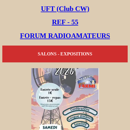
UFT (Club CW)
REF - 55
FORUM RADIOAMATEURS
SALONS - EXPOSITIONS