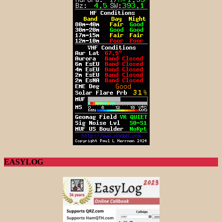
EASYLOG