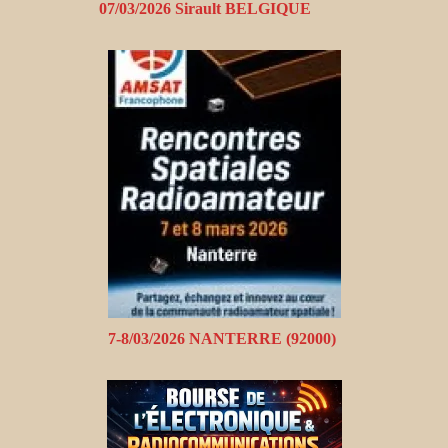
07/03/2026 Sirault BELGIQUE
7-8/03/2026 NANTERRE (92000)