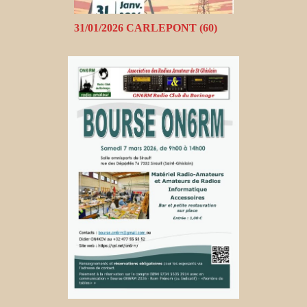
31/01/2026 CARLEPONT (60)