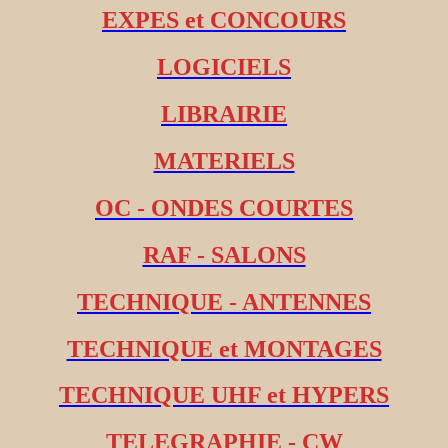
EXPES et CONCOURS
LOGICIELS
LIBRAIRIE
MATERIELS
OC - ONDES COURTES
RAF - SALONS
TECHNIQUE - ANTENNES
TECHNIQUE et MONTAGES
TECHNIQUE UHF et HYPERS
TELEGRAPHIE - CW