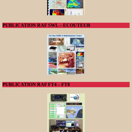
PUBLICATION RAF SWL – ECOUTEUR
PUBLICATION RAF FT4 – FT8