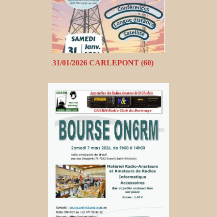
31/01/2026 CARLEPONT (60)