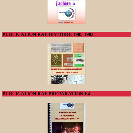
PUBLICATION RAF HISTOIRE 1905-1983
PUBLICATION RAF PREPARATION F4