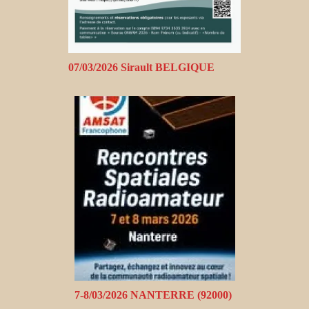
07/03/2026 Sirault BELGIQUE
7-8/03/2026 NANTERRE (92000)