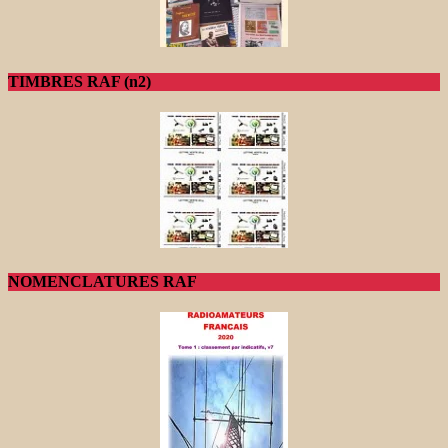
TIMBRES RAF (n2)
NOMENCLATURES RAF