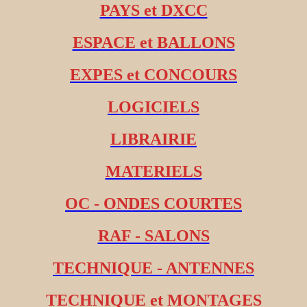
PAYS et DXCC
ESPACE et BALLONS
EXPES et CONCOURS
LOGICIELS
LIBRAIRIE
MATERIELS
OC - ONDES COURTES
RAF - SALONS
TECHNIQUE - ANTENNES
TECHNIQUE et MONTAGES