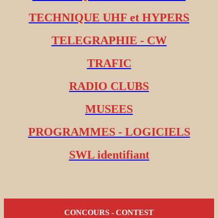
TECHNIQUE UHF et HYPERS
TELEGRAPHIE - CW
TRAFIC
RADIO CLUBS
MUSEES
PROGRAMMES - LOGICIELS
SWL identifiant
CONCOURS - CONTEST