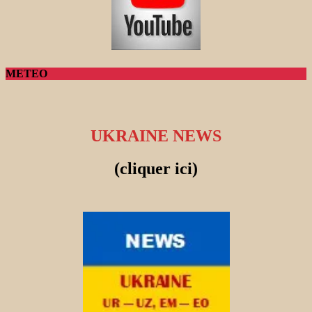
METEO
UKRAINE NEWS
(cliquer ici)