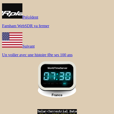
Précédent
Farnham WebSDR va fermer
Suivant
Un voilier avec une histoire fête ses 100 ans