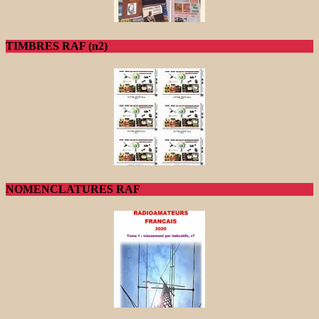
TIMBRES RAF (n2)
NOMENCLATURES RAF