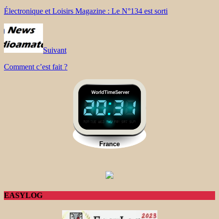
Électronique et Loisirs Magazine : Le N°134 est sorti
Suivant
Comment c’est fait ?
EASYLOG