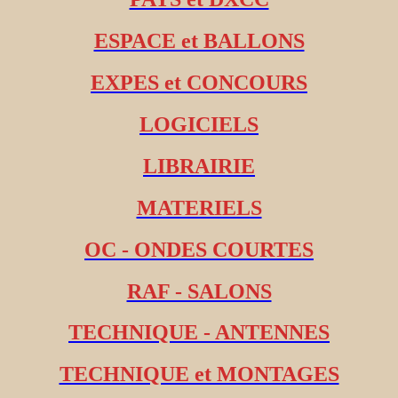
ESPACE et BALLONS
EXPES et CONCOURS
LOGICIELS
LIBRAIRIE
MATERIELS
OC - ONDES COURTES
RAF - SALONS
TECHNIQUE - ANTENNES
TECHNIQUE et MONTAGES