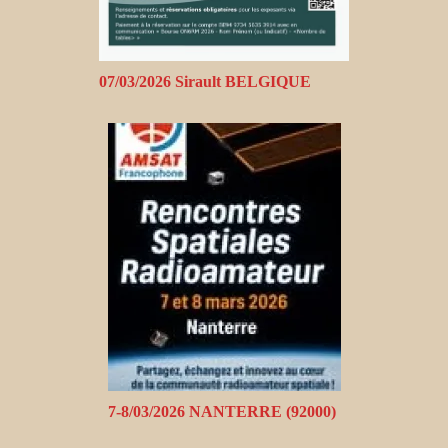
07/03/2026 Sirault BELGIQUE
7-8/03/2026 NANTERRE (92000)