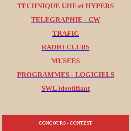
TECHNIQUE UHF et HYPERS
TELEGRAPHIE - CW
TRAFIC
RADIO CLUBS
MUSEES
PROGRAMMES - LOGICIELS
SWL identifiant
CONCOURS - CONTEST