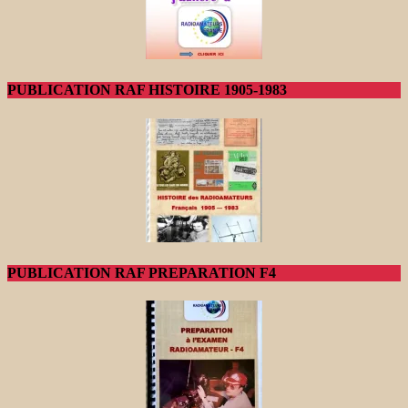
PUBLICATION RAF HISTOIRE 1905-1983
PUBLICATION RAF PREPARATION F4