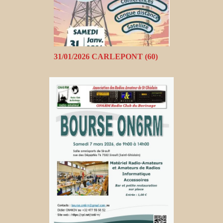
31/01/2026 CARLEPONT (60)