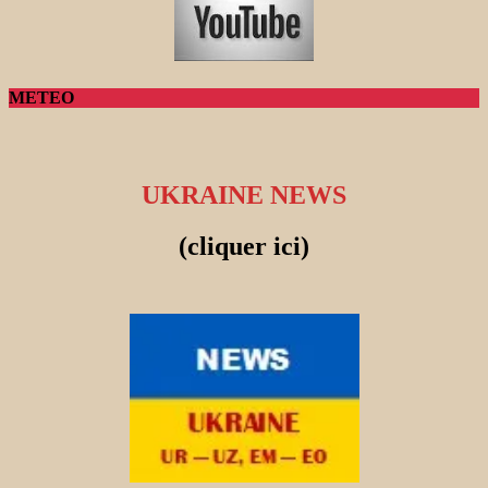
METEO
UKRAINE NEWS
(cliquer ici)