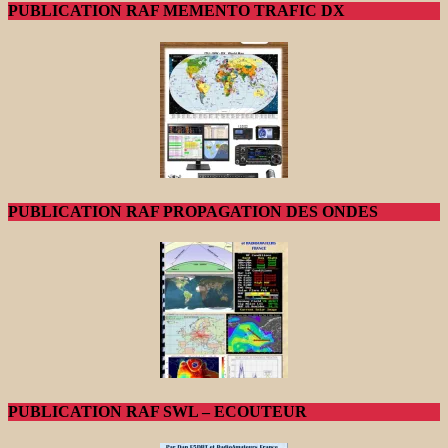
PUBLICATION RAF MEMENTO TRAFIC DX
PUBLICATION RAF PROPAGATION DES ONDES
PUBLICATION RAF SWL – ECOUTEUR