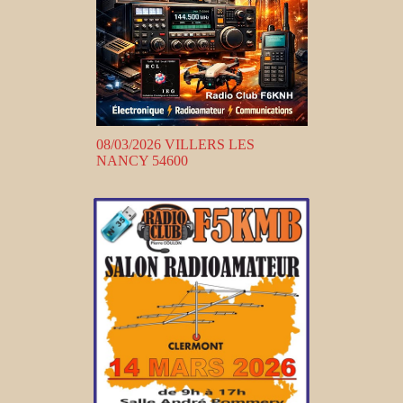
08/03/2026 VILLERS LES
NANCY 54600