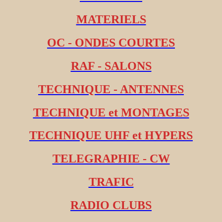
MATERIELS
OC - ONDES COURTES
RAF - SALONS
TECHNIQUE - ANTENNES
TECHNIQUE et MONTAGES
TECHNIQUE UHF et HYPERS
TELEGRAPHIE - CW
TRAFIC
RADIO CLUBS