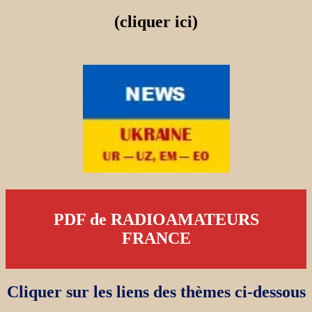
(cliquer ici)
PDF de RADIOAMATEURS
FRANCE
Cliquer sur les liens des thèmes ci-dessous