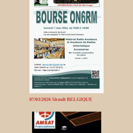
07/03/2026 Sirault BELGIQUE