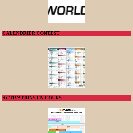
CALENDRIER CONTEST
ACTIVATIONS EN COURS