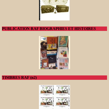
PUBLICATION RAF BIOGRAPHIES ET HISTOIRES
TIMBRES RAF (n2)