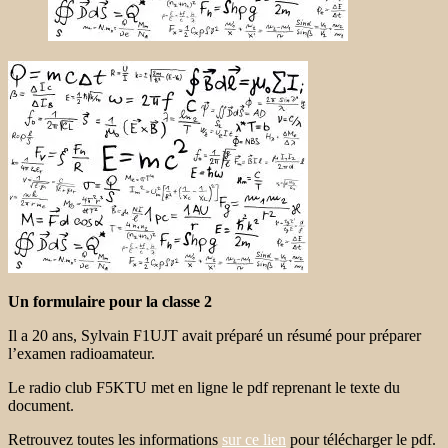
Un formulaire pour la classe 2
Il a 20 ans, Sylvain F1UJT avait préparé un résumé pour préparer
l’examen radioamateur.
Le radio club F5KTU met en ligne le pdf reprenant le texte du
document.
Retrouvez toutes les informations
sur ce lien
pour télécharger le pdf.