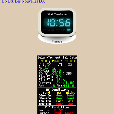
LNDX Les Nouvelles DX