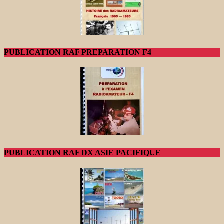
PUBLICATION RAF PREPARATION F4
PUBLICATION RAF DX ASIE PACIFIQUE