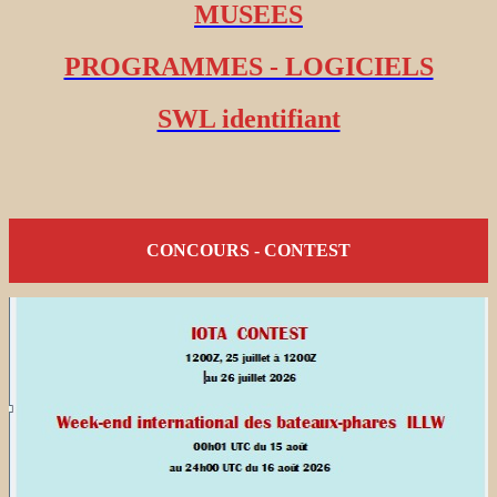
MUSEES
PROGRAMMES - LOGICIELS
SWL identifiant
CONCOURS - CONTEST