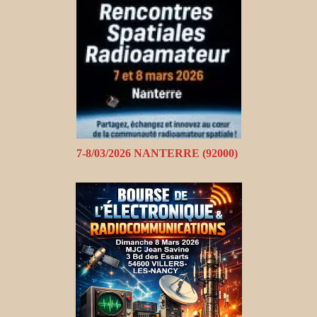
7-8/03/2026 NANTERRE (92000)