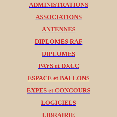
ADMINISTRATIONS
ASSOCIATIONS
ANTENNES
DIPLOMES RAF
DIPLOMES
PAYS et DXCC
ESPACE et BALLONS
EXPES et CONCOURS
LOGICIELS
LIBRAIRIE