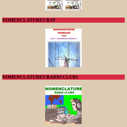
NOMENCLATURES RAF
NOMENCLATURES RADIO CLUBS