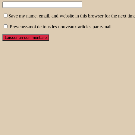
Save my name, email, and website in this browser for the next tim
Prévenez-moi de tous les nouveaux articles par e-mail.