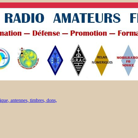
ique, antennes, timbres, dons,