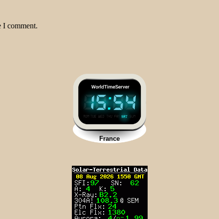
e I comment.