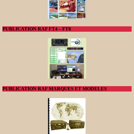
PUBLICATION RAF FT4 – FT8
PUBLICATION RAF MARQUES ET MODELES