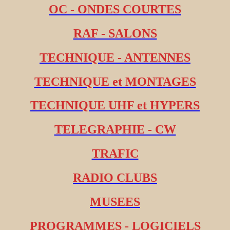
OC - ONDES COURTES
RAF - SALONS
TECHNIQUE - ANTENNES
TECHNIQUE et MONTAGES
TECHNIQUE UHF et HYPERS
TELEGRAPHIE - CW
TRAFIC
RADIO CLUBS
MUSEES
PROGRAMMES - LOGICIELS