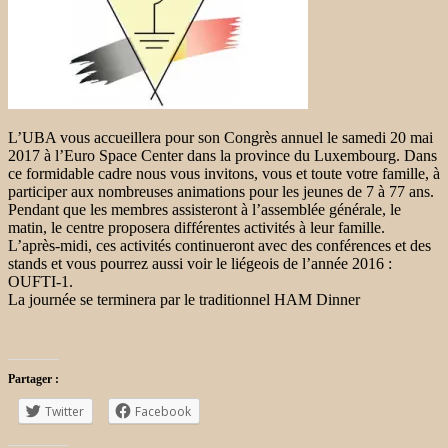
L’UBA vous accueillera pour son Congrès annuel le samedi 20 mai
2017 à l’Euro Space Center dans la province du Luxembourg. Dans
ce formidable cadre nous vous invitons, vous et toute votre famille, à
participer aux nombreuses animations pour les jeunes de 7 à 77 ans.
Pendant que les membres assisteront à l’assemblée générale, le
matin, le centre proposera différentes activités à leur famille.
L’après-midi, ces activités continueront avec des conférences et des
stands et vous pourrez aussi voir le liégeois de l’année 2016 :
OUFTI-1.
La journée se terminera par le traditionnel HAM Dinner
Partager :
Twitter
Facebook