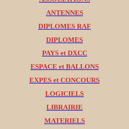
ANTENNES
DIPLOMES RAF
DIPLOMES
PAYS et DXCC
ESPACE et BALLONS
EXPES et CONCOURS
LOGICIELS
LIBRAIRIE
MATERIELS