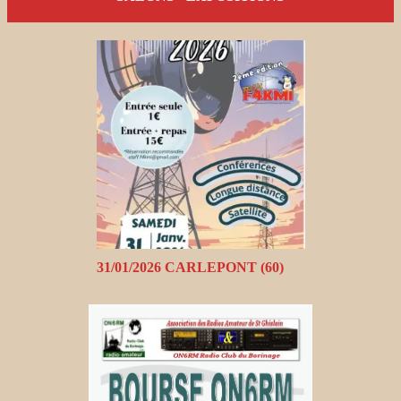
31/01/2026 CARLEPONT (60)