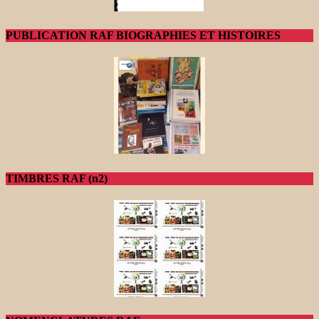
PUBLICATION RAF BIOGRAPHIES ET HISTOIRES
TIMBRES RAF (n2)