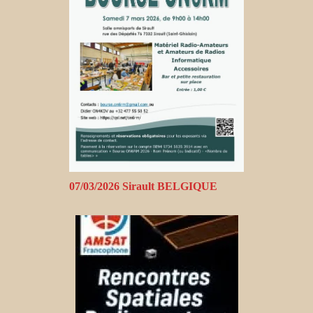
07/03/2026 Sirault BELGIQUE