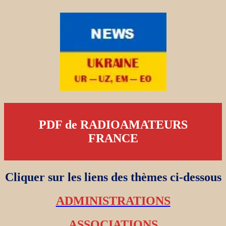
PDF de RADIOAMATEURS
FRANCE
Cliquer sur les liens des thèmes ci-dessous
ADMINISTRATIONS
ASSOCIATIONS