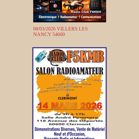
08/03/2026 VILLERS LES
NANCY 54600