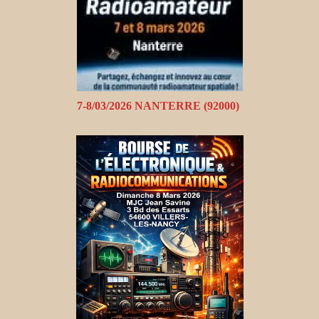
7-8/03/2026 NANTERRE (92000)