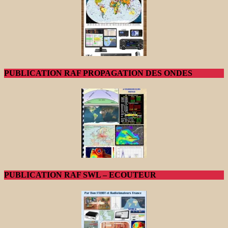
PUBLICATION RAF PROPAGATION DES ONDES
PUBLICATION RAF SWL – ECOUTEUR