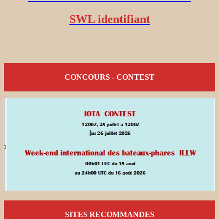
SWL identifiant
CONCOURS - CONTEST
SITES RECOMMANDES