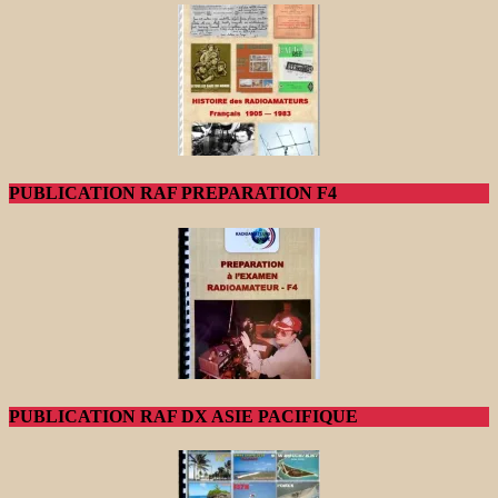
PUBLICATION RAF PREPARATION F4
PUBLICATION RAF DX ASIE PACIFIQUE