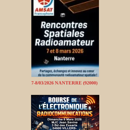
7-8/03/2026 NANTERRE (92000)