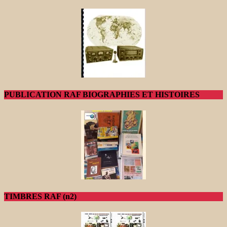
PUBLICATION RAF BIOGRAPHIES ET HISTOIRES
TIMBRES RAF (n2)