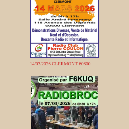
14/03/2026 CLERMONT 60600