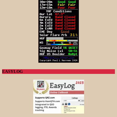
EASYLOG