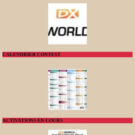
CALENDRIER CONTEST
ACTIVATIONS EN COURS