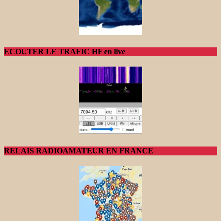
ECOUTER LE TRAFIC HF en live
RELAIS RADIOAMATEUR EN FRANCE