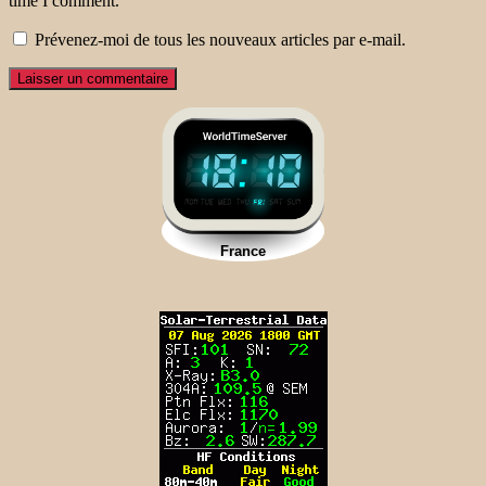
time I comment.
Prévenez-moi de tous les nouveaux articles par e-mail.