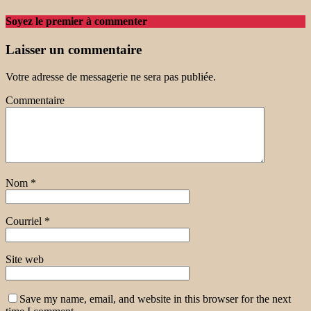
Soyez le premier à commenter
Laisser un commentaire
Votre adresse de messagerie ne sera pas publiée.
Commentaire
Nom
*
Courriel
*
Site web
Save my name, email, and website in this browser for the next