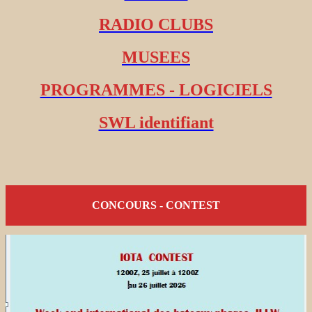
RADIO CLUBS
MUSEES
PROGRAMMES - LOGICIELS
SWL identifiant
CONCOURS - CONTEST