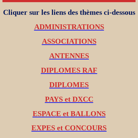
Cliquer sur les liens des thèmes ci-dessous
ADMINISTRATIONS
ASSOCIATIONS
ANTENNES
DIPLOMES RAF
DIPLOMES
PAYS et DXCC
ESPACE et BALLONS
EXPES et CONCOURS