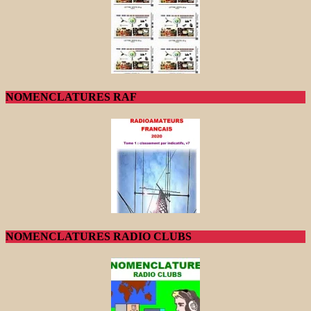
NOMENCLATURES RAF
NOMENCLATURES RADIO CLUBS