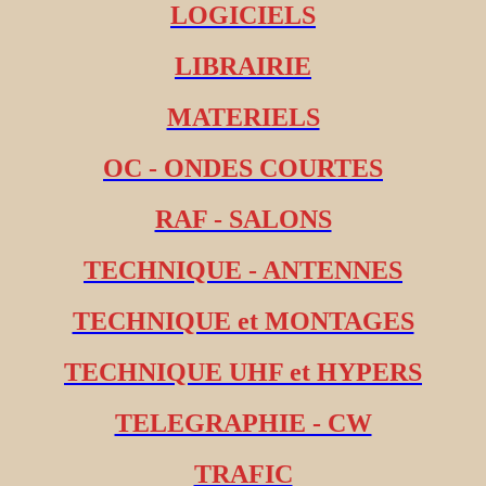
LOGICIELS
LIBRAIRIE
MATERIELS
OC - ONDES COURTES
RAF - SALONS
TECHNIQUE - ANTENNES
TECHNIQUE et MONTAGES
TECHNIQUE UHF et HYPERS
TELEGRAPHIE - CW
TRAFIC