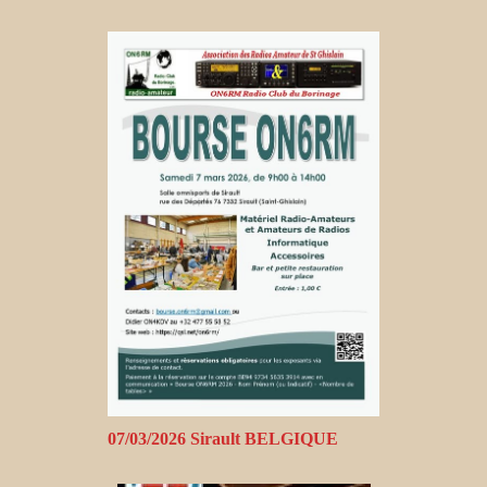
07/03/2026 Sirault BELGIQUE