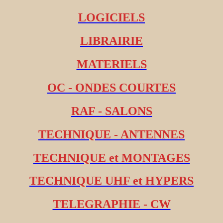
LOGICIELS
LIBRAIRIE
MATERIELS
OC - ONDES COURTES
RAF - SALONS
TECHNIQUE - ANTENNES
TECHNIQUE et MONTAGES
TECHNIQUE UHF et HYPERS
TELEGRAPHIE - CW