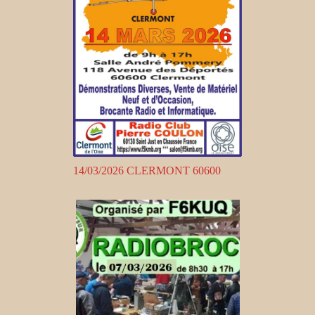
14/03/2026 CLERMONT 60600