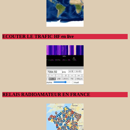
ECOUTER LE TRAFIC HF en live
RELAIS RADIOAMATEUR EN FRANCE