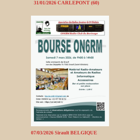
31/01/2026 CARLEPONT (60)
07/03/2026 Sirault BELGIQUE