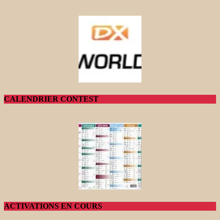
CALENDRIER CONTEST
ACTIVATIONS EN COURS