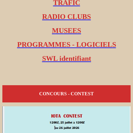
TRAFIC
RADIO CLUBS
MUSEES
PROGRAMMES - LOGICIELS
SWL identifiant
CONCOURS - CONTEST