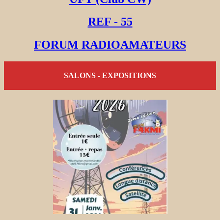
REF - 55
FORUM RADIOAMATEURS
SALONS - EXPOSITIONS