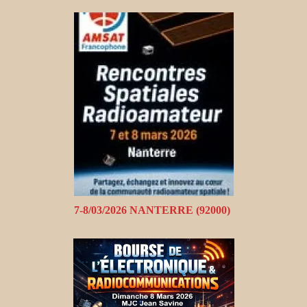
7-8/03/2026 NANTERRE (92000)