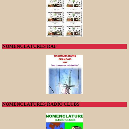
NOMENCLATURES RAF
NOMENCLATURES RADIO CLUBS