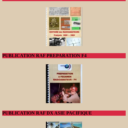
PUBLICATION RAF PREPARATION F4
PUBLICATION RAF DX ASIE PACIFIQUE