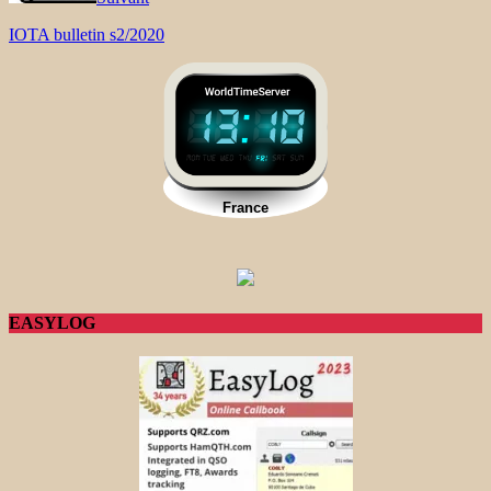
IOTA bulletin s2/2020
EASYLOG