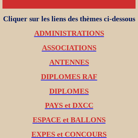
Cliquer sur les liens des thèmes ci-dessous
ADMINISTRATIONS
ASSOCIATIONS
ANTENNES
DIPLOMES RAF
DIPLOMES
PAYS et DXCC
ESPACE et BALLONS
EXPES et CONCOURS