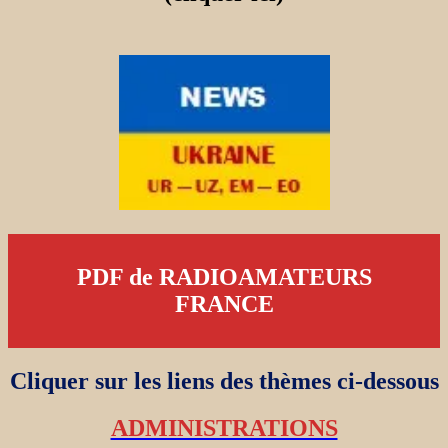
PDF de RADIOAMATEURS
FRANCE
Cliquer sur les liens des thèmes ci-dessous
ADMINISTRATIONS