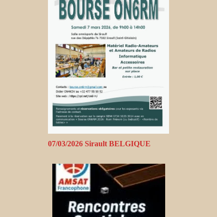
07/03/2026 Sirault BELGIQUE