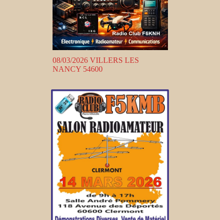
08/03/2026 VILLERS LES
NANCY 54600