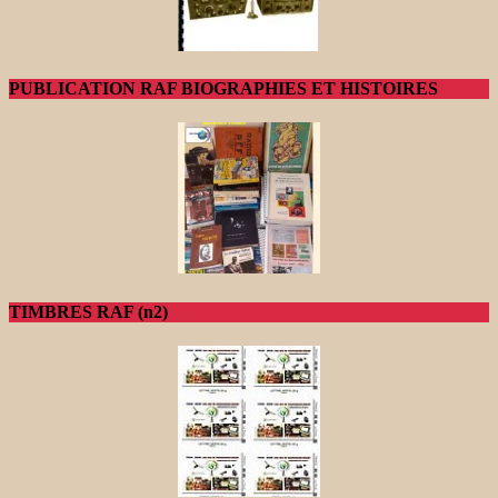
PUBLICATION RAF BIOGRAPHIES ET HISTOIRES
TIMBRES RAF (n2)