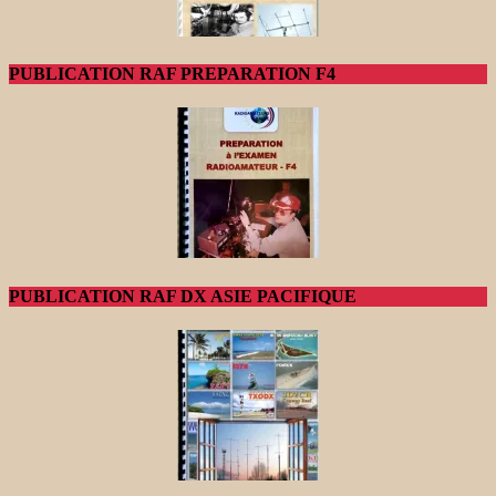
PUBLICATION RAF PREPARATION F4
PUBLICATION RAF DX ASIE PACIFIQUE