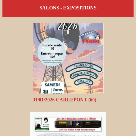
SALONS - EXPOSITIONS
31/01/2026 CARLEPONT (60)