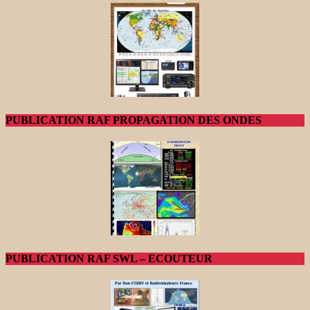
PUBLICATION RAF PROPAGATION DES ONDES
PUBLICATION RAF SWL – ECOUTEUR