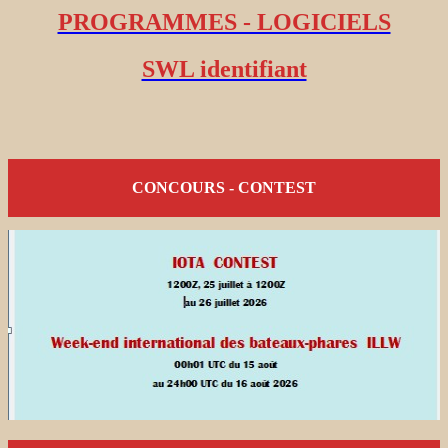
PROGRAMMES - LOGICIELS
SWL identifiant
CONCOURS - CONTEST