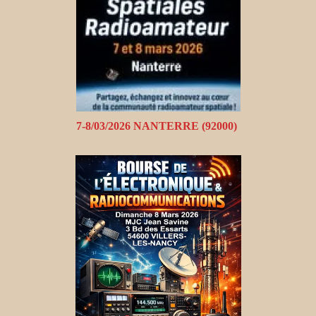
7-8/03/2026 NANTERRE (92000)