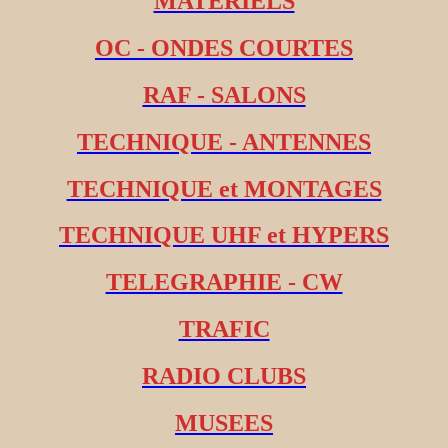
MATERIELS
OC - ONDES COURTES
RAF - SALONS
TECHNIQUE - ANTENNES
TECHNIQUE et MONTAGES
TECHNIQUE UHF et HYPERS
TELEGRAPHIE - CW
TRAFIC
RADIO CLUBS
MUSEES