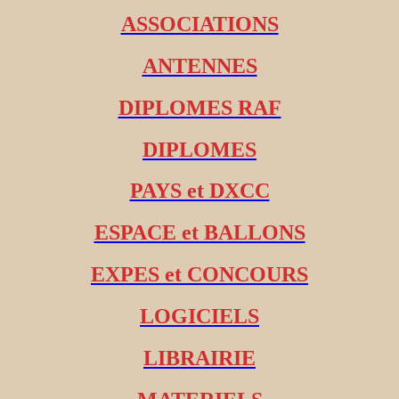
ASSOCIATIONS
ANTENNES
DIPLOMES RAF
DIPLOMES
PAYS et DXCC
ESPACE et BALLONS
EXPES et CONCOURS
LOGICIELS
LIBRAIRIE