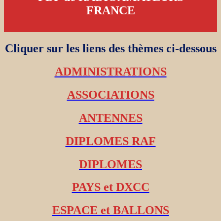
FRANCE
Cliquer sur les liens des thèmes ci-dessous
ADMINISTRATIONS
ASSOCIATIONS
ANTENNES
DIPLOMES RAF
DIPLOMES
PAYS et DXCC
ESPACE et BALLONS