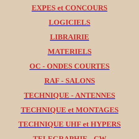
EXPES et CONCOURS
LOGICIELS
LIBRAIRIE
MATERIELS
OC - ONDES COURTES
RAF - SALONS
TECHNIQUE - ANTENNES
TECHNIQUE et MONTAGES
TECHNIQUE UHF et HYPERS
TELEGRAPHIE - CW