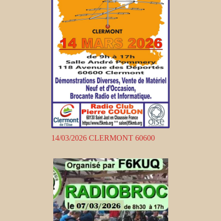
14/03/2026 CLERMONT 60600