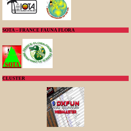
SOTA – FRANCE FAUNA FLORA
CLUSTER