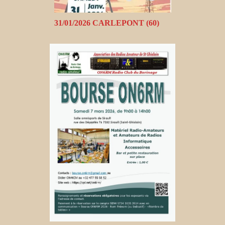
31/01/2026 CARLEPONT (60)