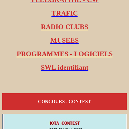
TRAFIC
RADIO CLUBS
MUSEES
PROGRAMMES - LOGICIELS
SWL identifiant
CONCOURS - CONTEST