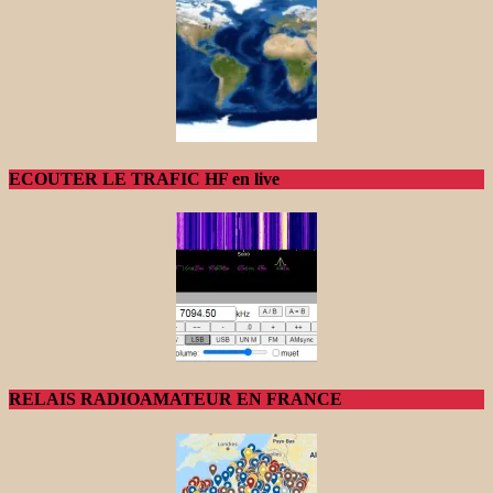
ECOUTER LE TRAFIC HF en live
RELAIS RADIOAMATEUR EN FRANCE