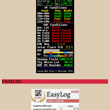
EASYLOG