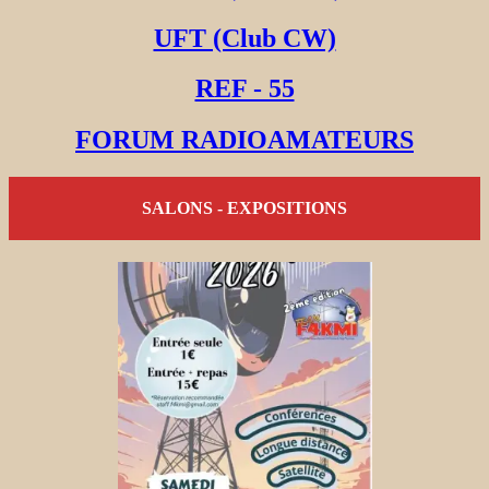
UFT (Club CW)
REF - 55
FORUM RADIOAMATEURS
SALONS - EXPOSITIONS