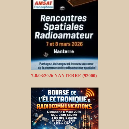
7-8/03/2026 NANTERRE (92000)