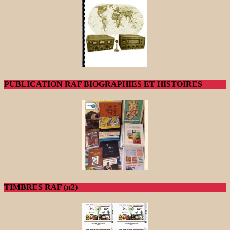
PUBLICATION RAF BIOGRAPHIES ET HISTOIRES
TIMBRES RAF (n2)