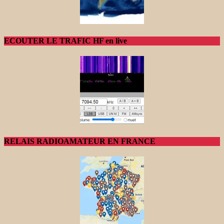
ECOUTER LE TRAFIC HF en live
RELAIS RADIOAMATEUR EN FRANCE