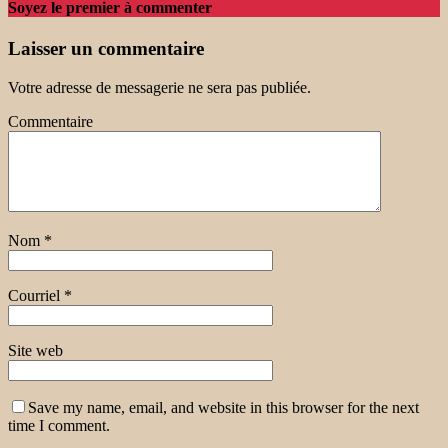
Soyez le premier à commenter
Laisser un commentaire
Votre adresse de messagerie ne sera pas publiée.
Commentaire
Nom
*
Courriel
*
Site web
Save my name, email, and website in this browser for the next
time I comment.