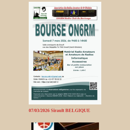
07/03/2026 Sirault BELGIQUE