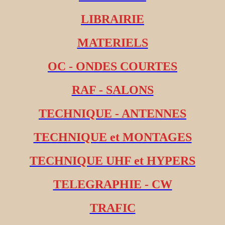
LIBRAIRIE
MATERIELS
OC - ONDES COURTES
RAF - SALONS
TECHNIQUE - ANTENNES
TECHNIQUE et MONTAGES
TECHNIQUE UHF et HYPERS
TELEGRAPHIE - CW
TRAFIC