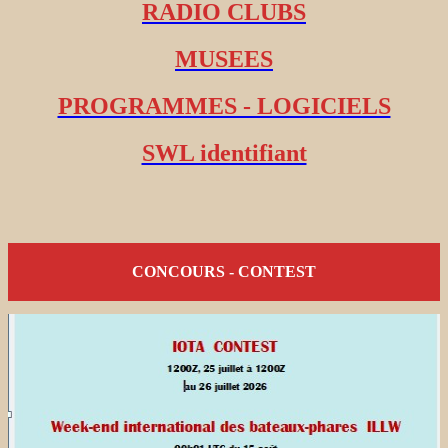
RADIO CLUBS
MUSEES
PROGRAMMES - LOGICIELS
SWL identifiant
CONCOURS - CONTEST