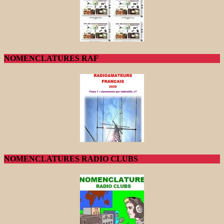
NOMENCLATURES RAF
NOMENCLATURES RADIO CLUBS