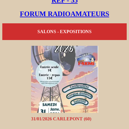
REF - 55
FORUM RADIOAMATEURS
SALONS - EXPOSITIONS
31/01/2026 CARLEPONT (60)