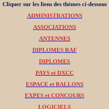
Cliquer sur les liens des thèmes ci-dessous
ADMINISTRATIONS
ASSOCIATIONS
ANTENNES
DIPLOMES RAF
DIPLOMES
PAYS et DXCC
ESPACE et BALLONS
EXPES et CONCOURS
LOGICIELS