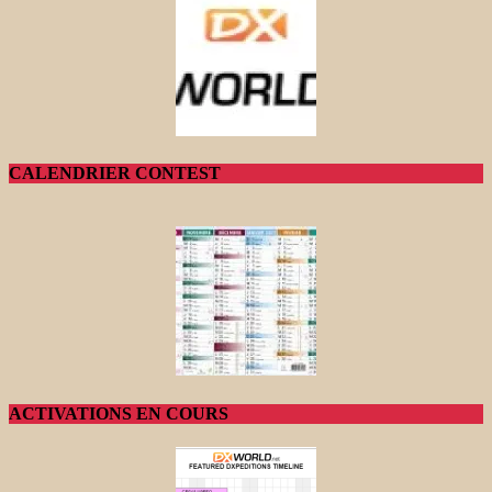
CALENDRIER CONTEST
ACTIVATIONS EN COURS