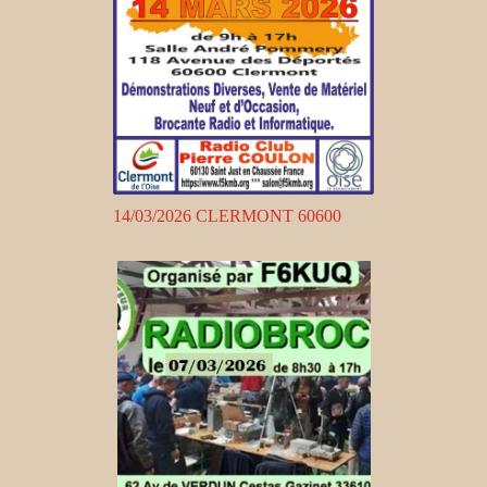
14/03/2026 CLERMONT 60600