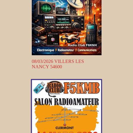
08/03/2026 VILLERS LES
NANCY 54600