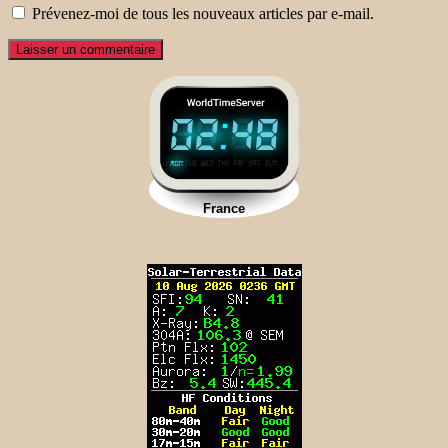
Prévenez-moi de tous les nouveaux articles par e-mail.