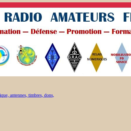
ique, antennes, timbres, dons,