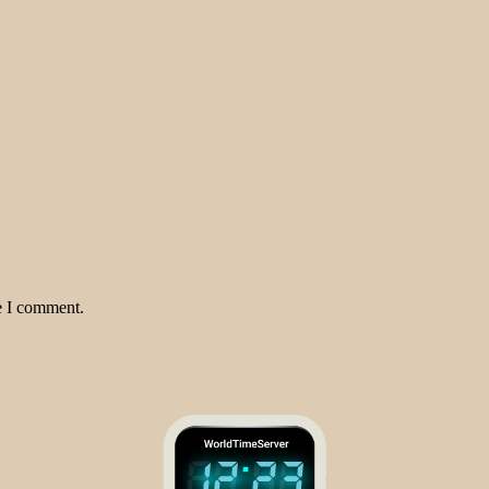
e I comment.