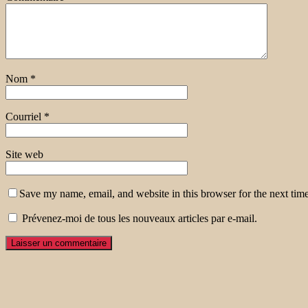
Nom
*
Courriel
*
Site web
Save my name, email, and website in this browser for the next tim
Prévenez-moi de tous les nouveaux articles par e-mail.