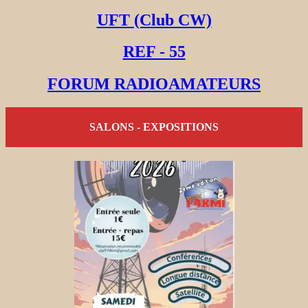
UFT (Club CW)
REF - 55
FORUM RADIOAMATEURS
SALONS - EXPOSITIONS