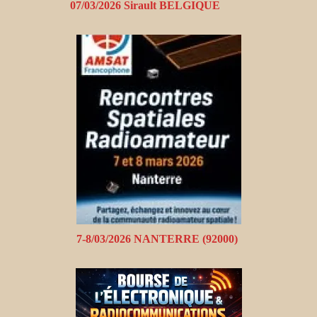
07/03/2026 Sirault BELGIQUE
7-8/03/2026 NANTERRE (92000)