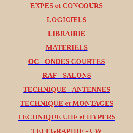
EXPES et CONCOURS
LOGICIELS
LIBRAIRIE
MATERIELS
OC - ONDES COURTES
RAF - SALONS
TECHNIQUE - ANTENNES
TECHNIQUE et MONTAGES
TECHNIQUE UHF et HYPERS
TELEGRAPHIE - CW