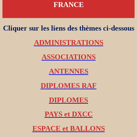
FRANCE
Cliquer sur les liens des thèmes ci-dessous
ADMINISTRATIONS
ASSOCIATIONS
ANTENNES
DIPLOMES RAF
DIPLOMES
PAYS et DXCC
ESPACE et BALLONS