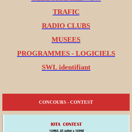
TRAFIC
RADIO CLUBS
MUSEES
PROGRAMMES - LOGICIELS
SWL identifiant
CONCOURS - CONTEST