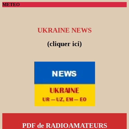
METEO
UKRAINE NEWS
(cliquer ici)
PDF de RADIOAMATEURS