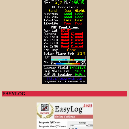
EASYLOG