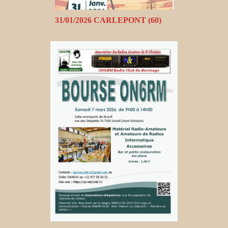
31/01/2026 CARLEPONT (60)