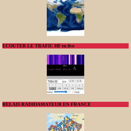
ECOUTER LE TRAFIC HF en live
RELAIS RADIOAMATEUR EN FRANCE