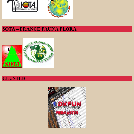
SOTA – FRANCE FAUNA FLORA
CLUSTER