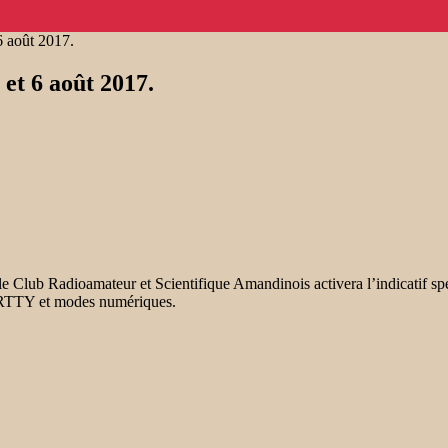
 août 2017.
et 6 août 2017.
e Club Radioamateur et Scientifique Amandinois activera l’indicatif sp
, RTTY et modes numériques.