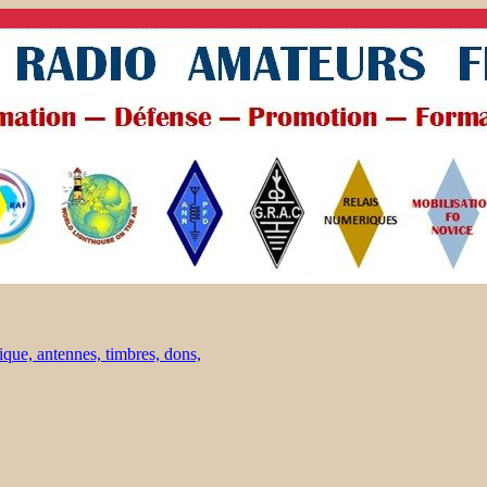
ique, antennes, timbres, dons,