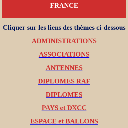
FRANCE
Cliquer sur les liens des thèmes ci-dessous
ADMINISTRATIONS
ASSOCIATIONS
ANTENNES
DIPLOMES RAF
DIPLOMES
PAYS et DXCC
ESPACE et BALLONS