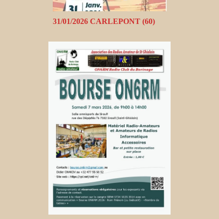
31/01/2026 CARLEPONT (60)