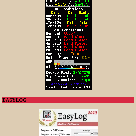
EASYLOG