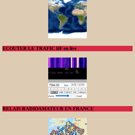
ECOUTER LE TRAFIC HF en live
RELAIS RADIOAMATEUR EN FRANCE