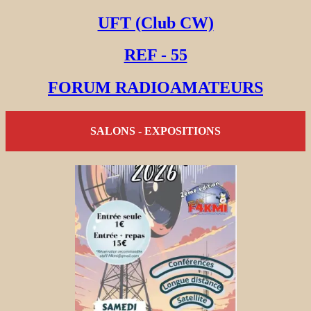
UFT (Club CW)
REF - 55
FORUM RADIOAMATEURS
SALONS - EXPOSITIONS