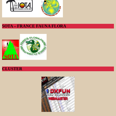
SOTA – FRANCE FAUNA FLORA
CLUSTER