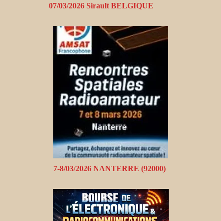
07/03/2026 Sirault BELGIQUE
7-8/03/2026 NANTERRE (92000)