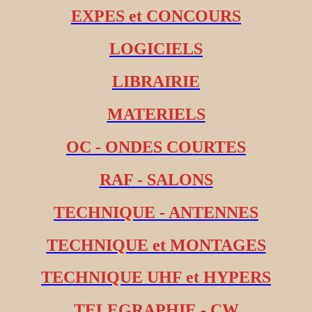
EXPES et CONCOURS
LOGICIELS
LIBRAIRIE
MATERIELS
OC - ONDES COURTES
RAF - SALONS
TECHNIQUE - ANTENNES
TECHNIQUE et MONTAGES
TECHNIQUE UHF et HYPERS
TELEGRAPHIE - CW