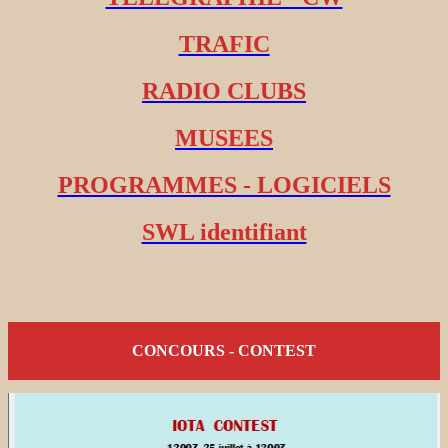
TRAFIC
RADIO CLUBS
MUSEES
PROGRAMMES - LOGICIELS
SWL identifiant
CONCOURS - CONTEST