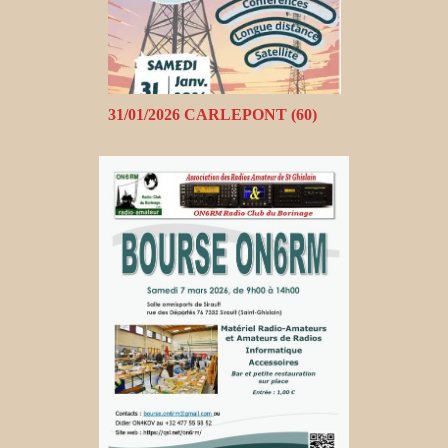
31/01/2026 CARLEPONT (60)