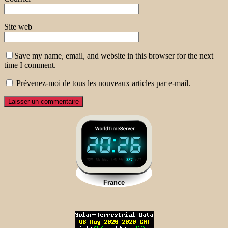
Site web
Save my name, email, and website in this browser for the next
time I comment.
Prévenez-moi de tous les nouveaux articles par e-mail.