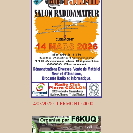
14/03/2026 CLERMONT 60600