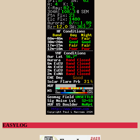
EASYLOG