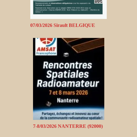
07/03/2026 Sirault BELGIQUE
7-8/03/2026 NANTERRE (92000)