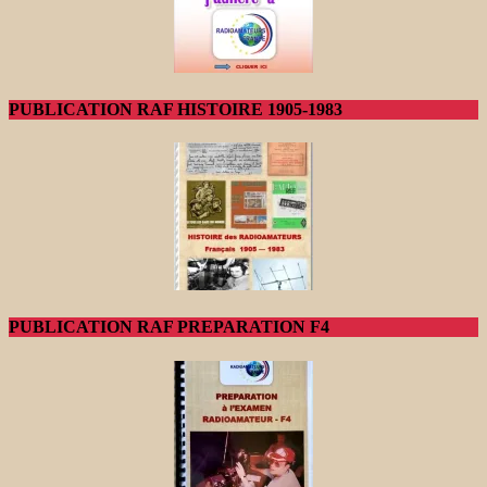
PUBLICATION RAF HISTOIRE 1905-1983
PUBLICATION RAF PREPARATION F4