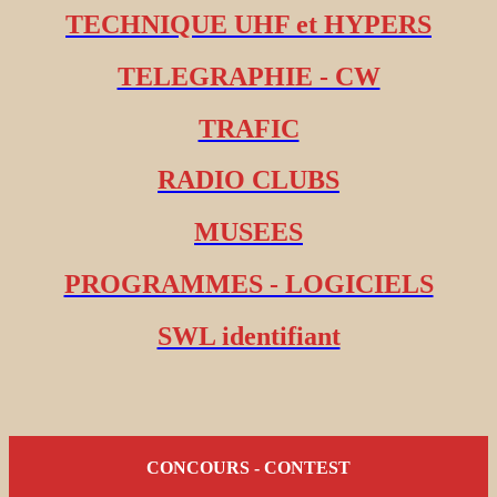
TECHNIQUE UHF et HYPERS
TELEGRAPHIE - CW
TRAFIC
RADIO CLUBS
MUSEES
PROGRAMMES - LOGICIELS
SWL identifiant
CONCOURS - CONTEST