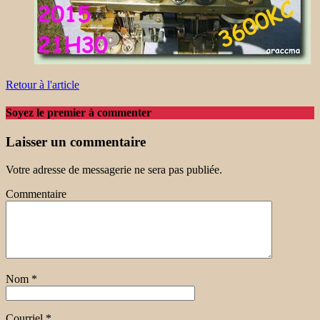
Retour à l'article
Soyez le premier à commenter
Laisser un commentaire
Votre adresse de messagerie ne sera pas publiée.
Commentaire
Nom
*
Courriel
*