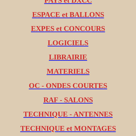
PAYS et DXCC
ESPACE et BALLONS
EXPES et CONCOURS
LOGICIELS
LIBRAIRIE
MATERIELS
OC - ONDES COURTES
RAF - SALONS
TECHNIQUE - ANTENNES
TECHNIQUE et MONTAGES