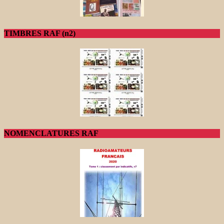
TIMBRES RAF (n2)
NOMENCLATURES RAF