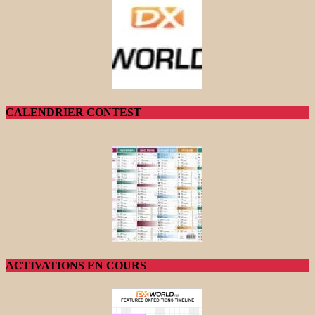
CALENDRIER CONTEST
ACTIVATIONS EN COURS