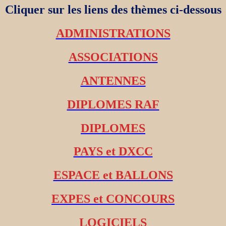
Cliquer sur les liens des thèmes ci-dessous
ADMINISTRATIONS
ASSOCIATIONS
ANTENNES
DIPLOMES RAF
DIPLOMES
PAYS et DXCC
ESPACE et BALLONS
EXPES et CONCOURS
LOGICIELS