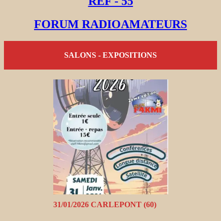
REF - 55
FORUM RADIOAMATEURS
SALONS - EXPOSITIONS
31/01/2026 CARLEPONT (60)