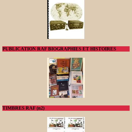
PUBLICATION RAF BIOGRAPHIES ET HISTOIRES
TIMBRES RAF (n2)