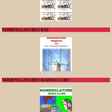
NOMENCLATURES RAF
NOMENCLATURES RADIO CLUBS