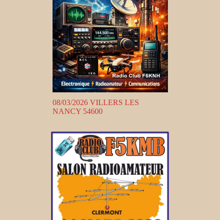
08/03/2026 VILLERS LES
NANCY 54600