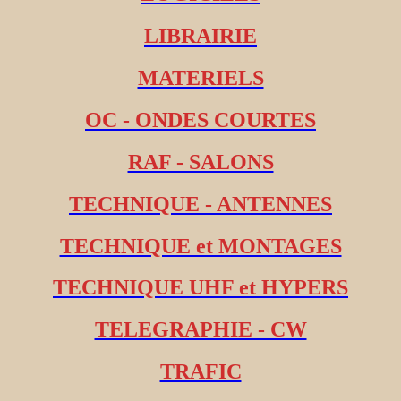
LIBRAIRIE
MATERIELS
OC - ONDES COURTES
RAF - SALONS
TECHNIQUE - ANTENNES
TECHNIQUE et MONTAGES
TECHNIQUE UHF et HYPERS
TELEGRAPHIE - CW
TRAFIC