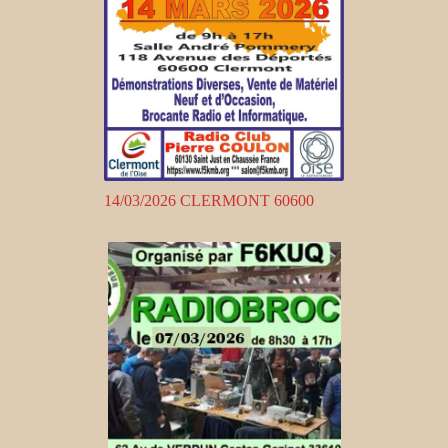
14/03/2026 CLERMONT 60600