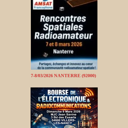
7-8/03/2026 NANTERRE (92000)