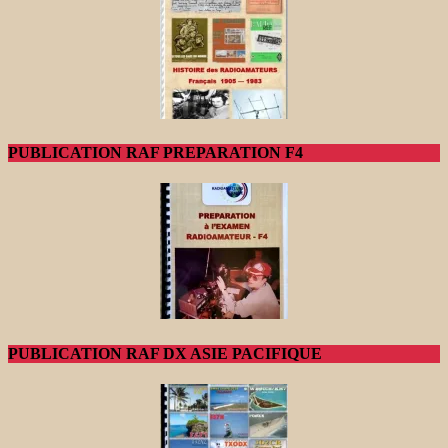
PUBLICATION RAF PREPARATION F4
PUBLICATION RAF DX ASIE PACIFIQUE