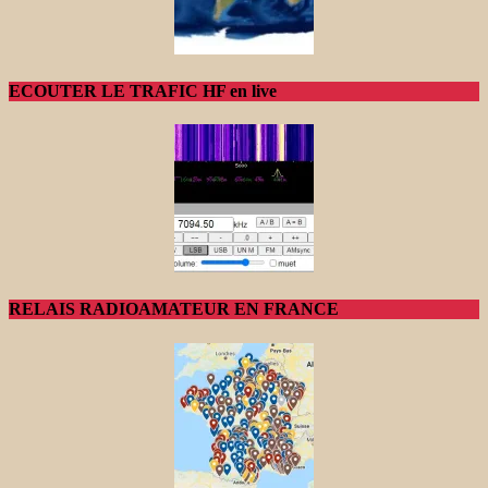
ECOUTER LE TRAFIC HF en live
RELAIS RADIOAMATEUR EN FRANCE