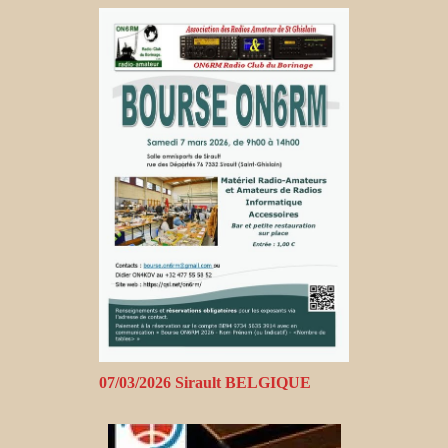
07/03/2026 Sirault BELGIQUE