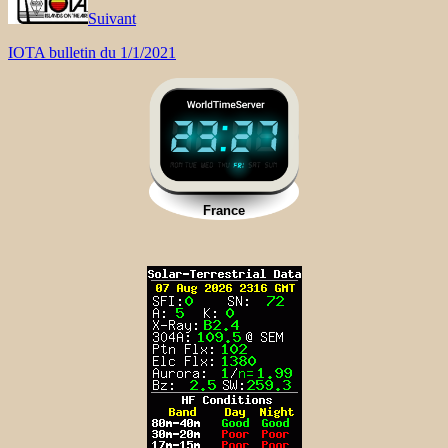
Suivant
IOTA bulletin du 1/1/2021