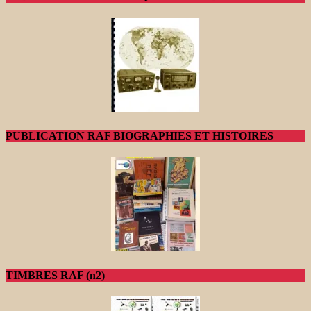
PUBLICATION RAF BIOGRAPHIES ET HISTOIRES
TIMBRES RAF (n2)