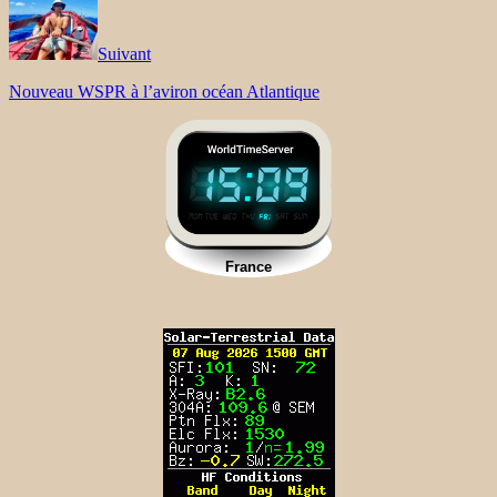
Suivant
Nouveau WSPR à l’aviron océan Atlantique