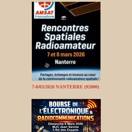
7-8/03/2026 NANTERRE (92000)