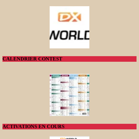
CALENDRIER CONTEST
ACTIVATIONS EN COURS