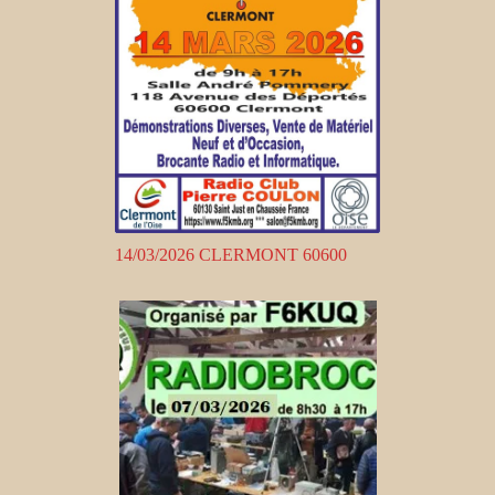
14/03/2026 CLERMONT 60600