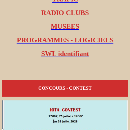
RADIO CLUBS
MUSEES
PROGRAMMES - LOGICIELS
SWL identifiant
CONCOURS - CONTEST