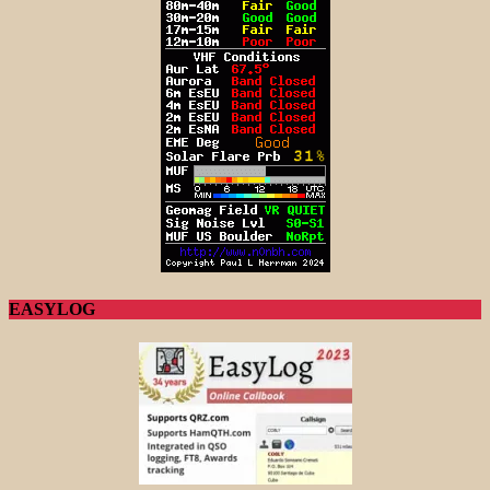
EASYLOG