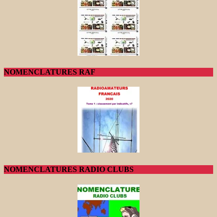
NOMENCLATURES RAF
NOMENCLATURES RADIO CLUBS