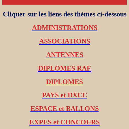
Cliquer sur les liens des thèmes ci-dessous
ADMINISTRATIONS
ASSOCIATIONS
ANTENNES
DIPLOMES RAF
DIPLOMES
PAYS et DXCC
ESPACE et BALLONS
EXPES et CONCOURS