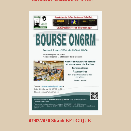
07/03/2026 Sirault BELGIQUE