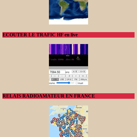
ECOUTER LE TRAFIC HF en live
RELAIS RADIOAMATEUR EN FRANCE