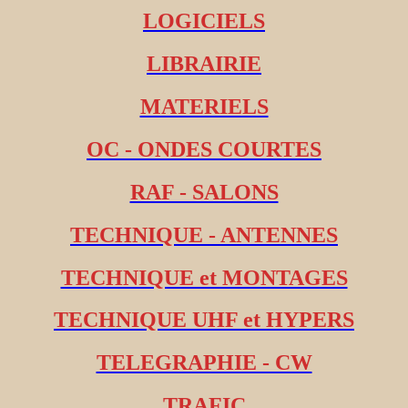
LOGICIELS
LIBRAIRIE
MATERIELS
OC - ONDES COURTES
RAF - SALONS
TECHNIQUE - ANTENNES
TECHNIQUE et MONTAGES
TECHNIQUE UHF et HYPERS
TELEGRAPHIE - CW
TRAFIC