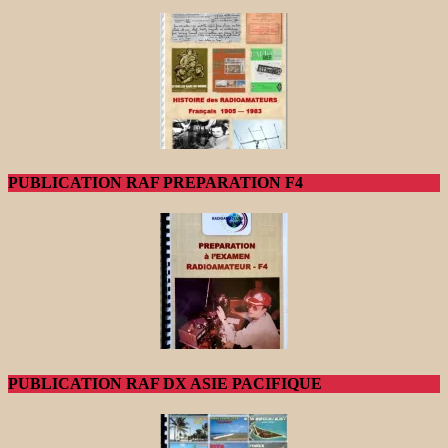
PUBLICATION RAF PREPARATION F4
PUBLICATION RAF DX ASIE PACIFIQUE