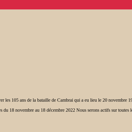
 les 105 ans de la bataille de Cambrai qui a eu lieu le 20 novembre
ches du 18 novembre au 18 décembre 2022 Nous serons actifs sur tout