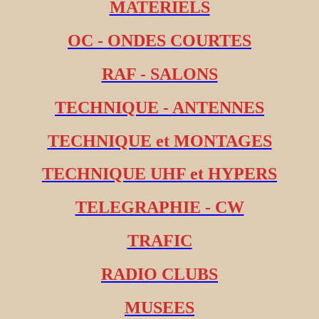
MATERIELS
OC - ONDES COURTES
RAF - SALONS
TECHNIQUE - ANTENNES
TECHNIQUE et MONTAGES
TECHNIQUE UHF et HYPERS
TELEGRAPHIE - CW
TRAFIC
RADIO CLUBS
MUSEES