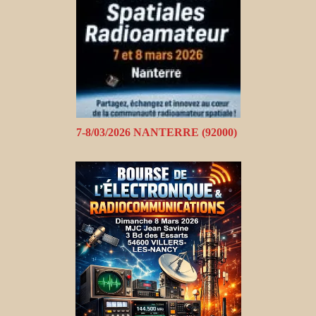
7-8/03/2026 NANTERRE (92000)