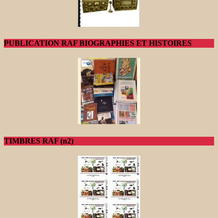
PUBLICATION RAF BIOGRAPHIES ET HISTOIRES
TIMBRES RAF (n2)