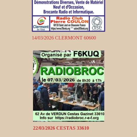
14/03/2026 CLERMONT 60600
22/03/2026 CESTAS 33610