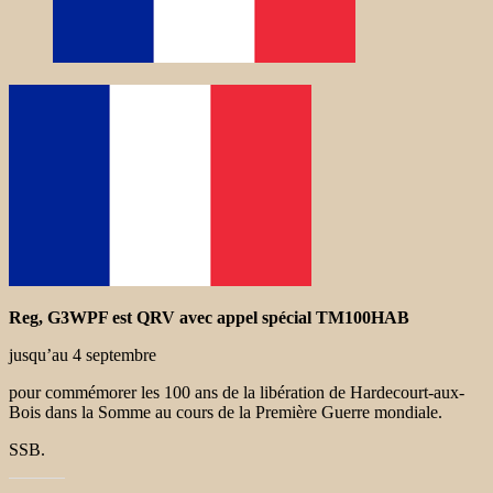
Reg, G3WPF est QRV avec appel spécial TM100HAB
jusqu’au 4 septembre
pour commémorer les 100 ans de la libération de Hardecourt-aux-
Bois dans la Somme au cours de la Première Guerre mondiale.
SSB.