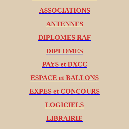
ASSOCIATIONS
ANTENNES
DIPLOMES RAF
DIPLOMES
PAYS et DXCC
ESPACE et BALLONS
EXPES et CONCOURS
LOGICIELS
LIBRAIRIE