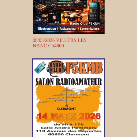
08/03/2026 VILLERS LES
NANCY 54600