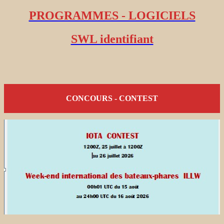
PROGRAMMES - LOGICIELS
SWL identifiant
CONCOURS - CONTEST