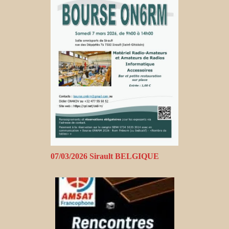
07/03/2026 Sirault BELGIQUE