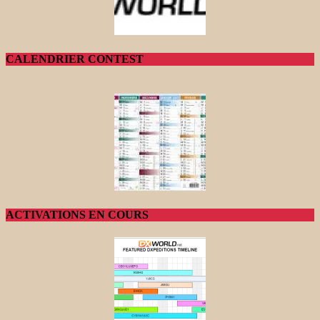
CALENDRIER CONTEST
ACTIVATIONS EN COURS