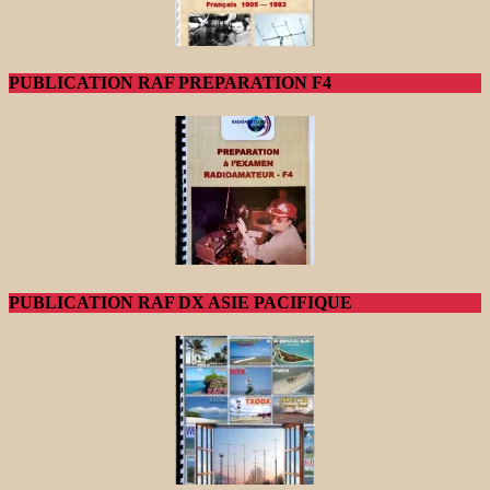
PUBLICATION RAF PREPARATION F4
PUBLICATION RAF DX ASIE PACIFIQUE