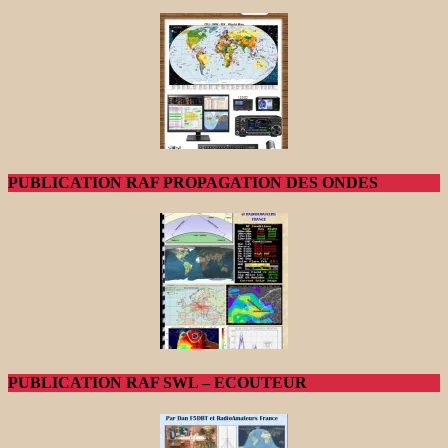
PUBLICATION RAF PROPAGATION DES ONDES
PUBLICATION RAF SWL – ECOUTEUR