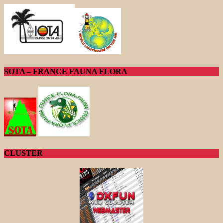
SOTA – FRANCE FAUNA FLORA
CLUSTER