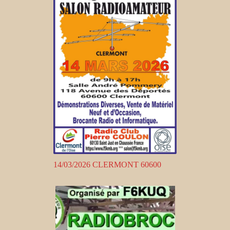
14/03/2026 CLERMONT 60600