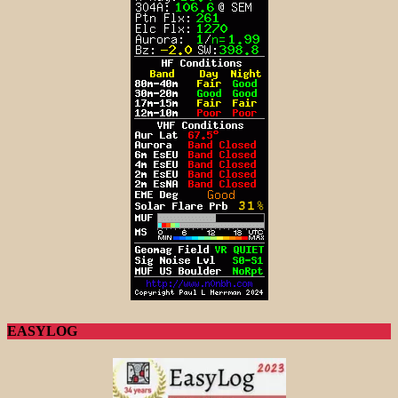
EASYLOG