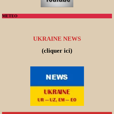
METEO
UKRAINE NEWS
(cliquer ici)