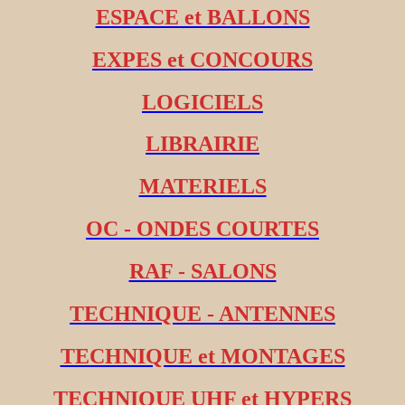
ESPACE et BALLONS
EXPES et CONCOURS
LOGICIELS
LIBRAIRIE
MATERIELS
OC - ONDES COURTES
RAF - SALONS
TECHNIQUE - ANTENNES
TECHNIQUE et MONTAGES
TECHNIQUE UHF et HYPERS