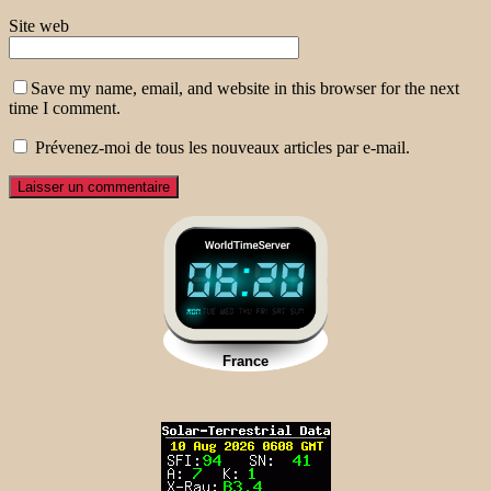
Site web
Save my name, email, and website in this browser for the next
time I comment.
Prévenez-moi de tous les nouveaux articles par e-mail.