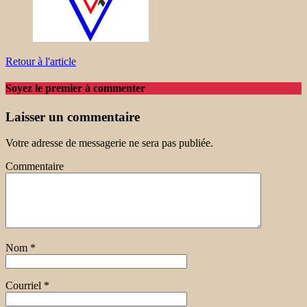
Retour à l'article
Soyez le premier à commenter
Laisser un commentaire
Votre adresse de messagerie ne sera pas publiée.
Commentaire
Nom
*
Courriel
*