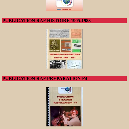
PUBLICATION RAF HISTOIRE 1905-1983
PUBLICATION RAF PREPARATION F4