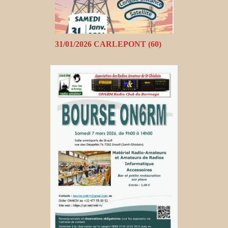
31/01/2026 CARLEPONT (60)