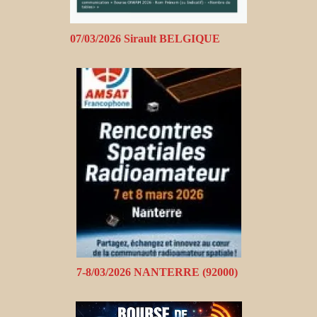
07/03/2026 Sirault BELGIQUE
7-8/03/2026 NANTERRE (92000)