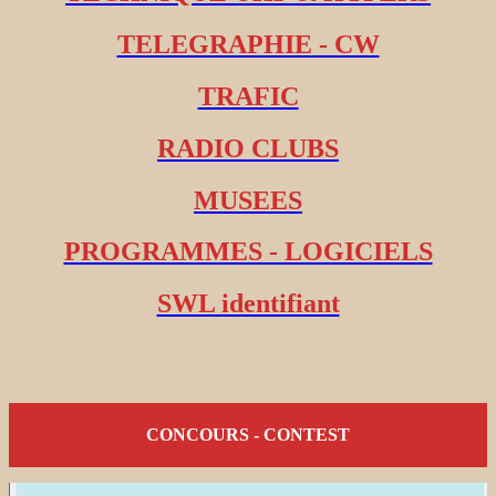
TELEGRAPHIE - CW
TRAFIC
RADIO CLUBS
MUSEES
PROGRAMMES - LOGICIELS
SWL identifiant
CONCOURS - CONTEST