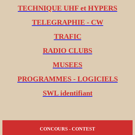
TECHNIQUE UHF et HYPERS
TELEGRAPHIE - CW
TRAFIC
RADIO CLUBS
MUSEES
PROGRAMMES - LOGICIELS
SWL identifiant
CONCOURS - CONTEST