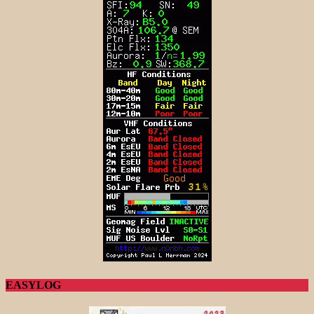
EASYLOG