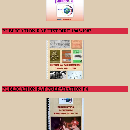
PUBLICATION RAF HISTOIRE 1905-1983
PUBLICATION RAF PREPARATION F4