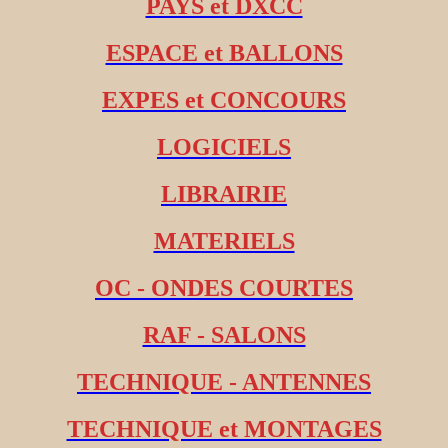
PAYS et DXCC
ESPACE et BALLONS
EXPES et CONCOURS
LOGICIELS
LIBRAIRIE
MATERIELS
OC - ONDES COURTES
RAF - SALONS
TECHNIQUE - ANTENNES
TECHNIQUE et MONTAGES