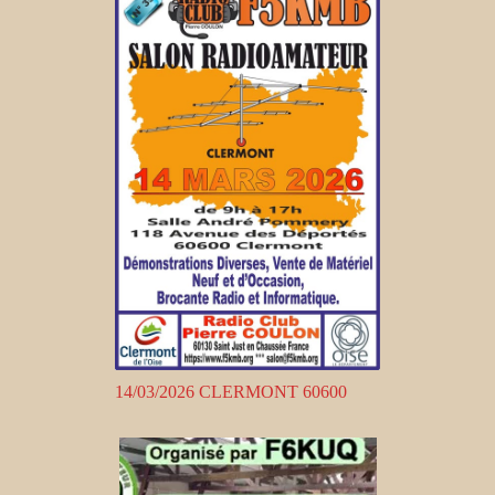
14/03/2026 CLERMONT 60600