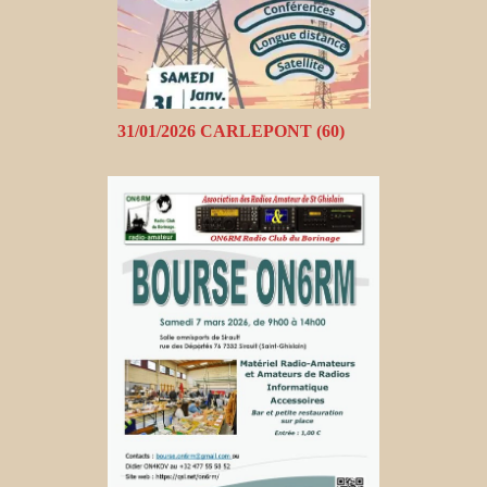
31/01/2026 CARLEPONT (60)