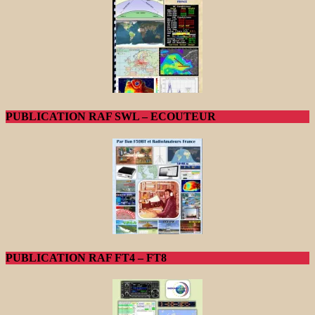
PUBLICATION RAF SWL – ECOUTEUR
PUBLICATION RAF FT4 – FT8