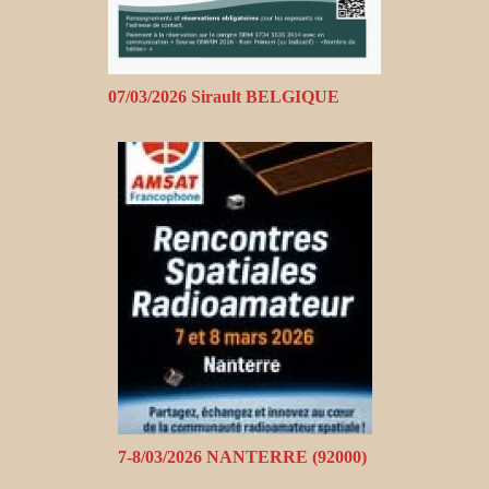
07/03/2026 Sirault BELGIQUE
7-8/03/2026 NANTERRE (92000)