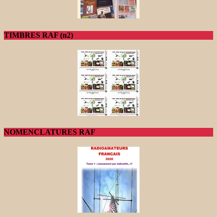
TIMBRES RAF (n2)
NOMENCLATURES RAF