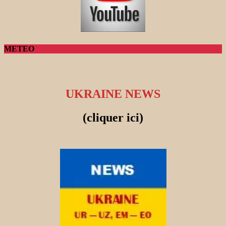
METEO
UKRAINE NEWS
(cliquer ici)