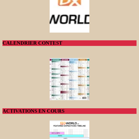
CALENDRIER CONTEST
ACTIVATIONS EN COURS