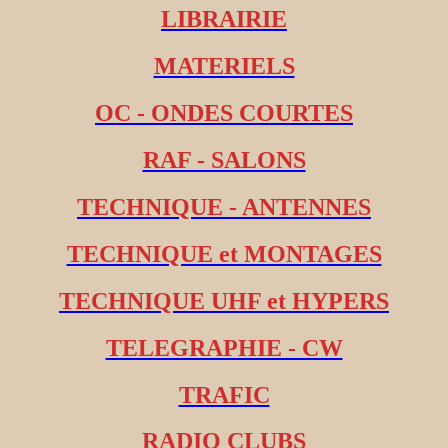
LIBRAIRIE
MATERIELS
OC - ONDES COURTES
RAF - SALONS
TECHNIQUE - ANTENNES
TECHNIQUE et MONTAGES
TECHNIQUE UHF et HYPERS
TELEGRAPHIE - CW
TRAFIC
RADIO CLUBS