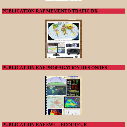
PUBLICATION RAF MEMENTO TRAFIC DX
PUBLICATION RAF PROPAGATION DES ONDES
PUBLICATION RAF SWL – ECOUTEUR