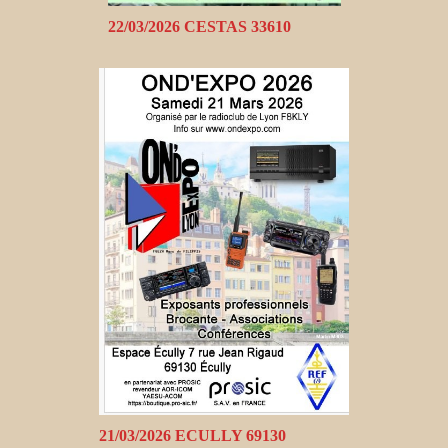
22/03/2026 CESTAS 33610
21/03/2026 ECULLY 69130