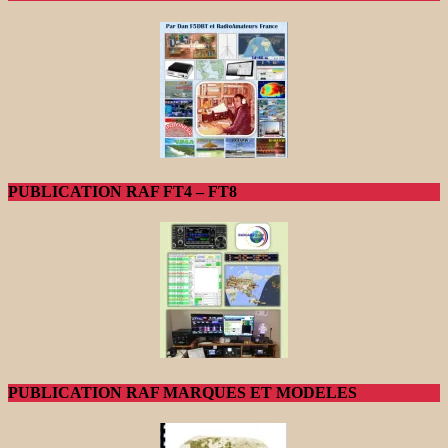
PUBLICATION RAF FT4 – FT8
PUBLICATION RAF MARQUES ET MODELES