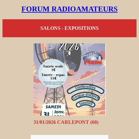
FORUM RADIOAMATEURS
SALONS - EXPOSITIONS
31/01/2026 CARLEPONT (60)