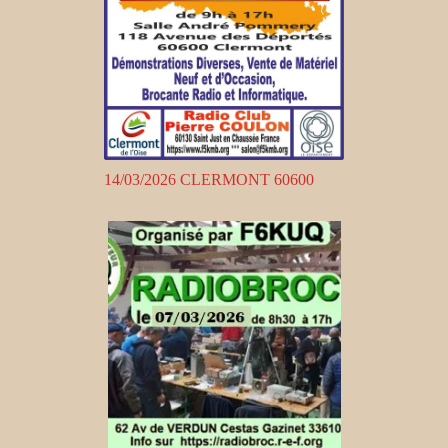
14/03/2026 CLERMONT 60600