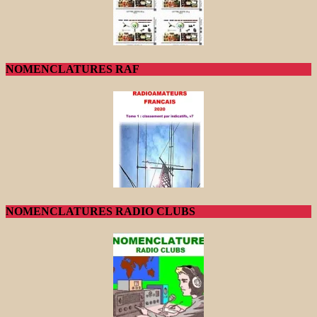
NOMENCLATURES RAF
NOMENCLATURES RADIO CLUBS