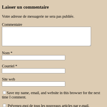
Laisser un commentaire
Votre adresse de messagerie ne sera pas publiée.
Commentaire
Nom
*
Courriel
*
Site web
Save my name, email, and website in this browser for the next
time I comment.
Prévenez-moi de tous les nouveaux articles par e-mail.