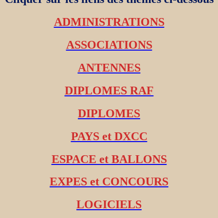
ADMINISTRATIONS
ASSOCIATIONS
ANTENNES
DIPLOMES RAF
DIPLOMES
PAYS et DXCC
ESPACE et BALLONS
EXPES et CONCOURS
LOGICIELS