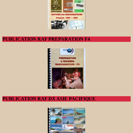
PUBLICATION RAF PREPARATION F4
PUBLICATION RAF DX ASIE PACIFIQUE