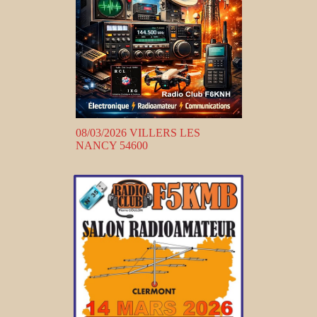
08/03/2026 VILLERS LES
NANCY 54600