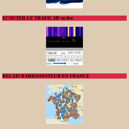
ECOUTER LE TRAFIC HF en live
RELAIS RADIOAMATEUR EN FRANCE