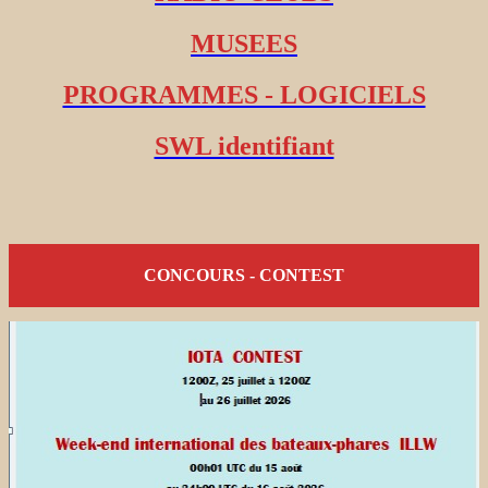
MUSEES
PROGRAMMES - LOGICIELS
SWL identifiant
CONCOURS - CONTEST