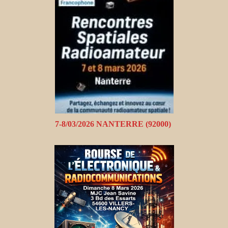
7-8/03/2026 NANTERRE (92000)