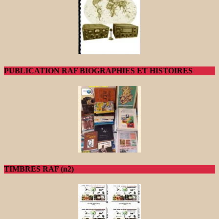
PUBLICATION RAF BIOGRAPHIES ET HISTOIRES
TIMBRES RAF (n2)