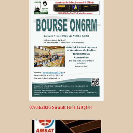
07/03/2026 Sirault BELGIQUE