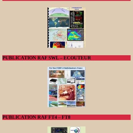
PUBLICATION RAF SWL – ECOUTEUR
PUBLICATION RAF FT4 – FT8