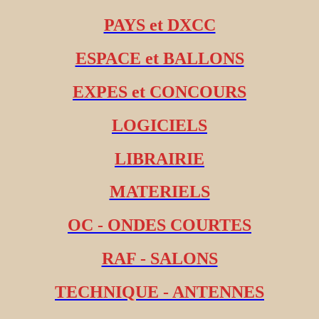
PAYS et DXCC
ESPACE et BALLONS
EXPES et CONCOURS
LOGICIELS
LIBRAIRIE
MATERIELS
OC - ONDES COURTES
RAF - SALONS
TECHNIQUE - ANTENNES