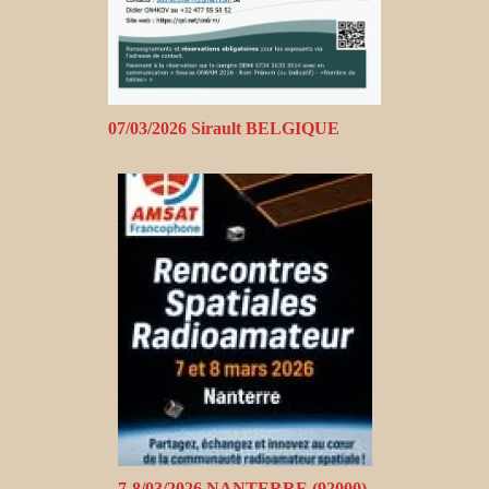
07/03/2026 Sirault BELGIQUE
7-8/03/2026 NANTERRE (92000)