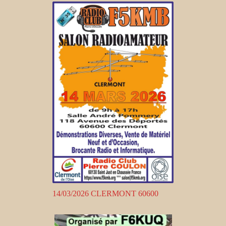
14/03/2026 CLERMONT 60600