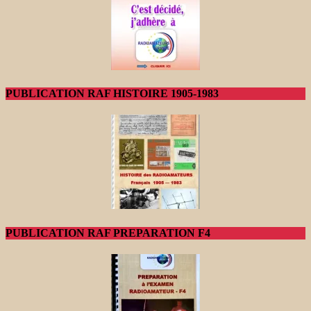
PUBLICATION RAF HISTOIRE 1905-1983
PUBLICATION RAF PREPARATION F4