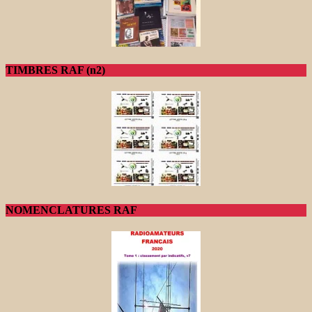
TIMBRES RAF (n2)
NOMENCLATURES RAF