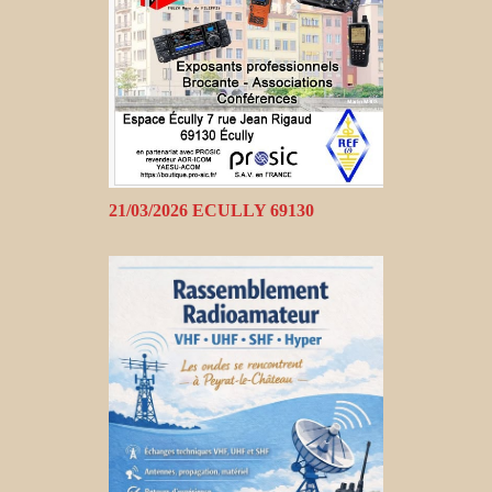
21/03/2026 ECULLY 69130