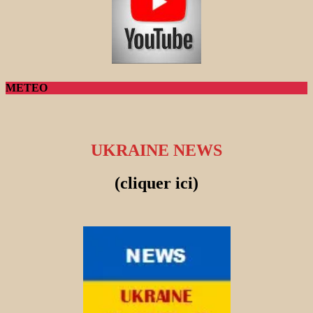
METEO
UKRAINE NEWS
(cliquer ici)