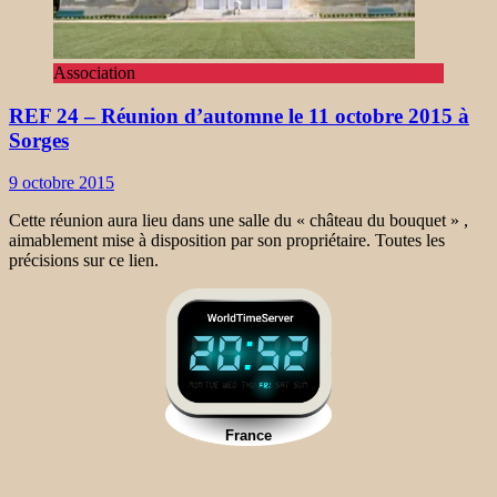
Association
REF 24 – Réunion d’automne le 11 octobre 2015 à
Sorges
9 octobre 2015
Cette réunion aura lieu dans une salle du « château du bouquet » ,
aimablement mise à disposition par son propriétaire. Toutes les
précisions sur ce lien.