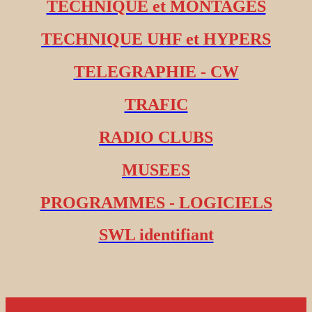
TECHNIQUE et MONTAGES
TECHNIQUE UHF et HYPERS
TELEGRAPHIE - CW
TRAFIC
RADIO CLUBS
MUSEES
PROGRAMMES - LOGICIELS
SWL identifiant