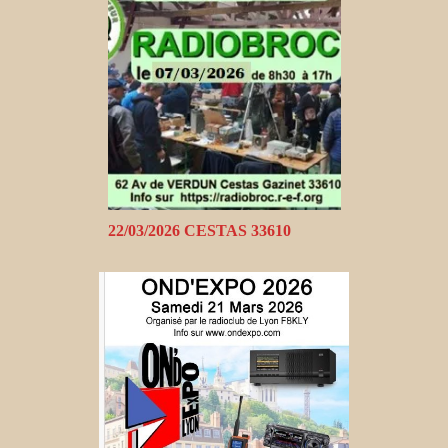
22/03/2026 CESTAS 33610