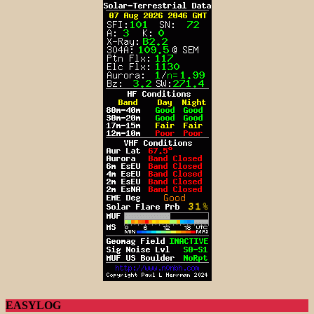
EASYLOG