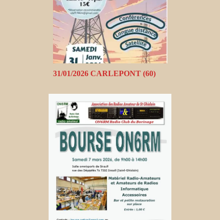
31/01/2026 CARLEPONT (60)