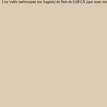
Une vidéo intéressante (en Anglais) de Bob de G0FGX (que nous re