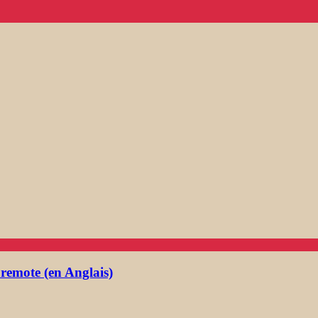
 remote (en Anglais)