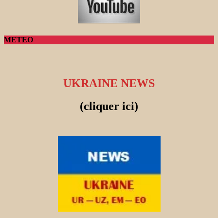
METEO
UKRAINE NEWS
(cliquer ici)