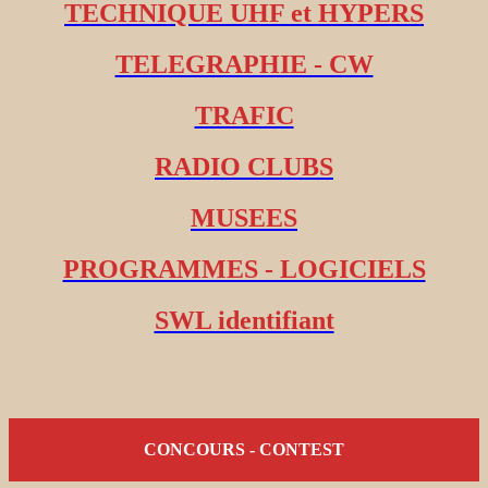
TECHNIQUE UHF et HYPERS
TELEGRAPHIE - CW
TRAFIC
RADIO CLUBS
MUSEES
PROGRAMMES - LOGICIELS
SWL identifiant
CONCOURS - CONTEST