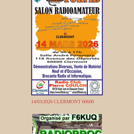
14/03/2026 CLERMONT 60600