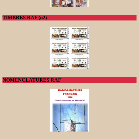
TIMBRES RAF (n2)
NOMENCLATURES RAF