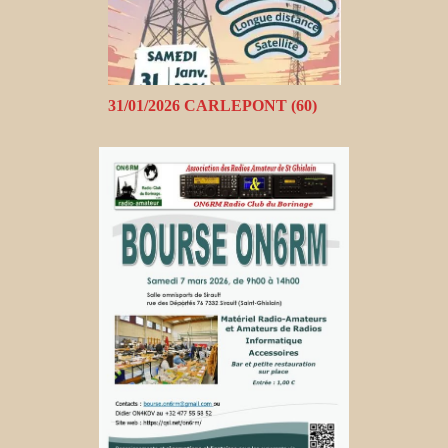
31/01/2026 CARLEPONT (60)