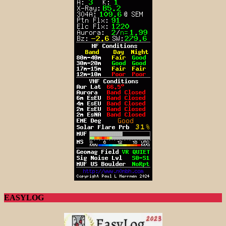
EASYLOG