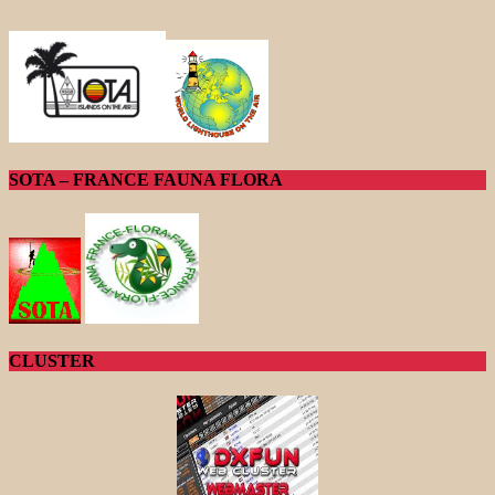
SOTA – FRANCE FAUNA FLORA
CLUSTER