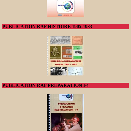
PUBLICATION RAF HISTOIRE 1905-1983
PUBLICATION RAF PREPARATION F4