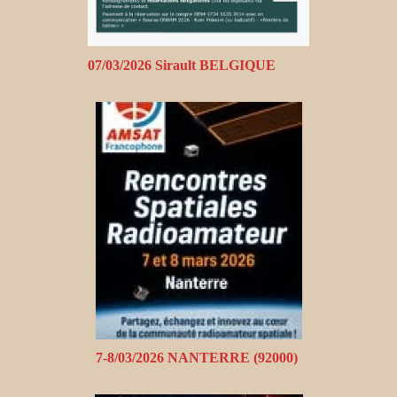
07/03/2026 Sirault BELGIQUE
7-8/03/2026 NANTERRE (92000)