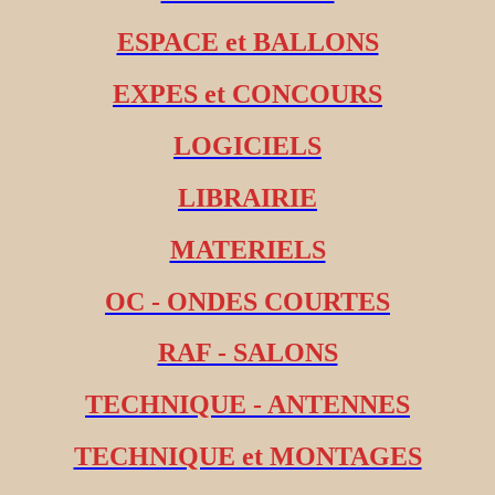
ESPACE et BALLONS
EXPES et CONCOURS
LOGICIELS
LIBRAIRIE
MATERIELS
OC - ONDES COURTES
RAF - SALONS
TECHNIQUE - ANTENNES
TECHNIQUE et MONTAGES