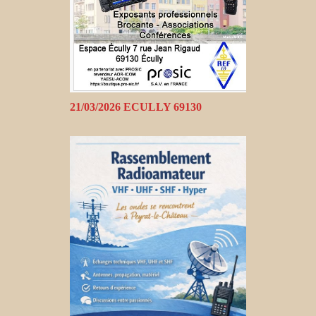
21/03/2026 ECULLY 69130