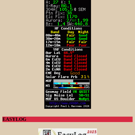
EASYLOG