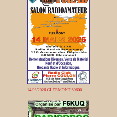
14/03/2026 CLERMONT 60600