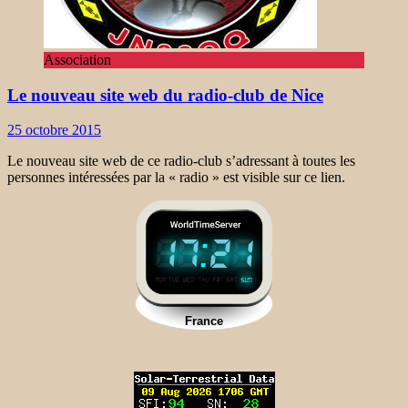
Association
Le nouveau site web du radio-club de Nice
25 octobre 2015
Le nouveau site web de ce radio-club s’adressant à toutes les
personnes intéressées par la « radio » est visible sur ce lien.