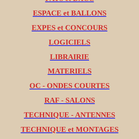
ESPACE et BALLONS
EXPES et CONCOURS
LOGICIELS
LIBRAIRIE
MATERIELS
OC - ONDES COURTES
RAF - SALONS
TECHNIQUE - ANTENNES
TECHNIQUE et MONTAGES