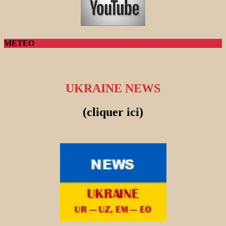
METEO
UKRAINE NEWS
(cliquer ici)