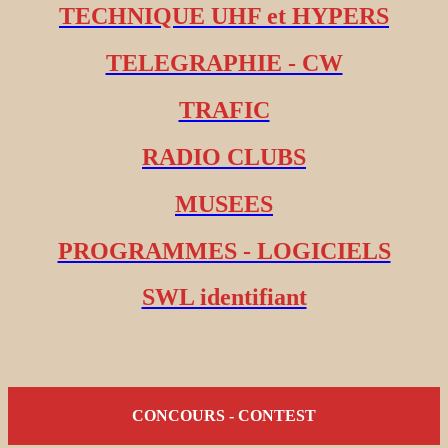
TECHNIQUE UHF et HYPERS
TELEGRAPHIE - CW
TRAFIC
RADIO CLUBS
MUSEES
PROGRAMMES - LOGICIELS
SWL identifiant
CONCOURS - CONTEST