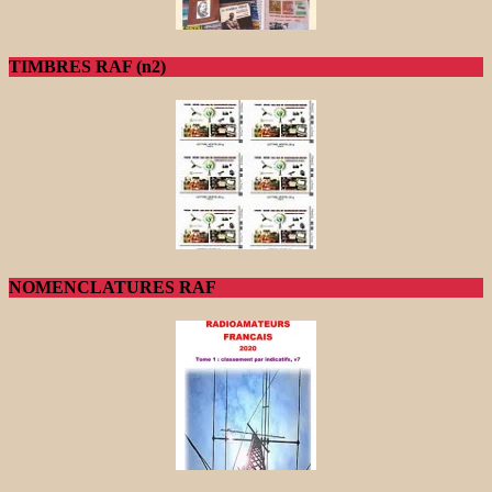
TIMBRES RAF (n2)
NOMENCLATURES RAF