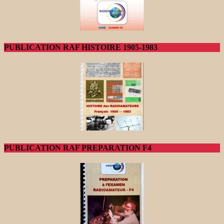
PUBLICATION RAF HISTOIRE 1905-1983
PUBLICATION RAF PREPARATION F4