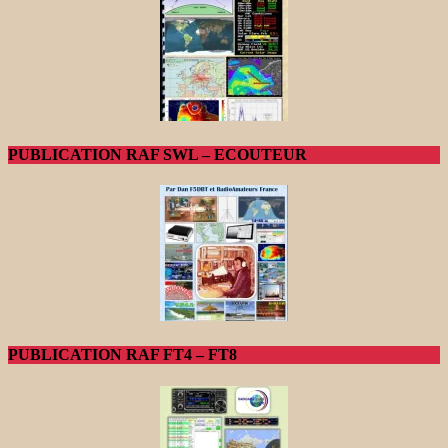
PUBLICATION RAF SWL – ECOUTEUR
PUBLICATION RAF FT4 – FT8