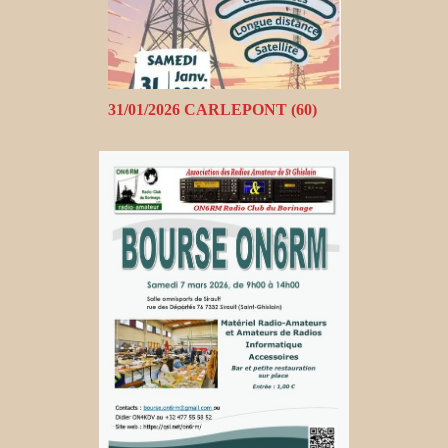
31/01/2026 CARLEPONT (60)