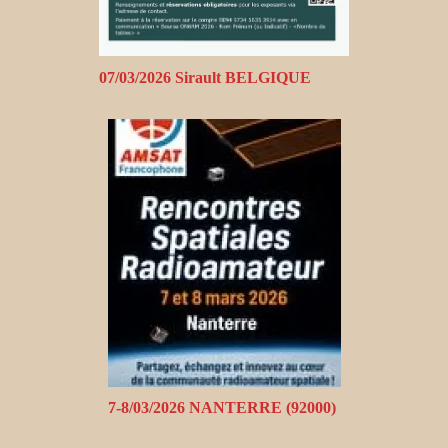
07/03/2026 Sirault BELGIQUE
7-8/03/2026 NANTERRE (92000)