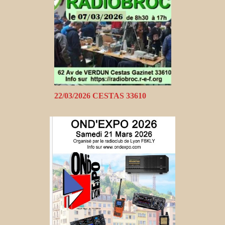
22/03/2026 CESTAS 33610