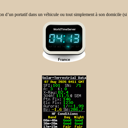
tion d’un portatif dans un véhicule ou tout simplement à son domicile (si