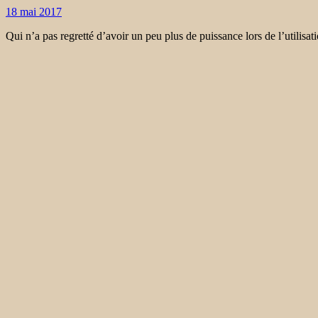
18 mai 2017
Qui n’a pas regretté d’avoir un peu plus de puissance lors de l’utilisa