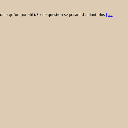
 on a qu’un portatif). Cette question se posant d’autant plus
[…]