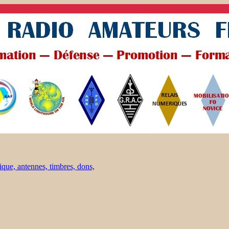
ique, antennes, timbres, dons,