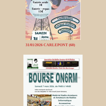
31/01/2026 CARLEPONT (60)