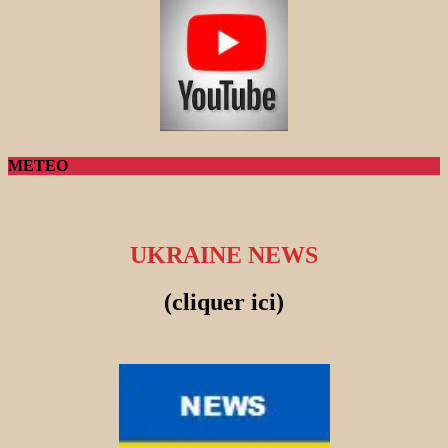
METEO
UKRAINE NEWS
(cliquer ici)