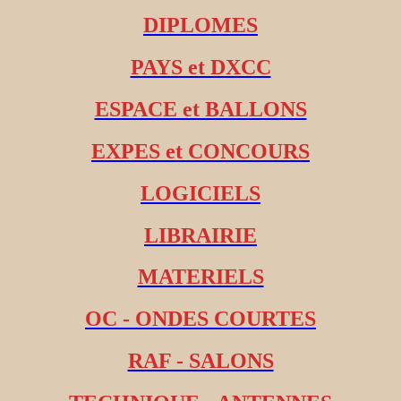
DIPLOMES
PAYS et DXCC
ESPACE et BALLONS
EXPES et CONCOURS
LOGICIELS
LIBRAIRIE
MATERIELS
OC - ONDES COURTES
RAF - SALONS