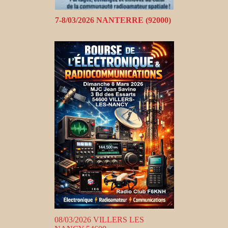
7-8/03/2026 NANTERRE (92000)
08/03/2026 VILLERS LES