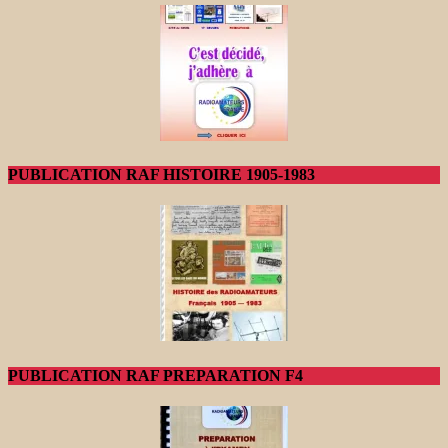
PUBLICATION RAF HISTOIRE 1905-1983
PUBLICATION RAF PREPARATION F4