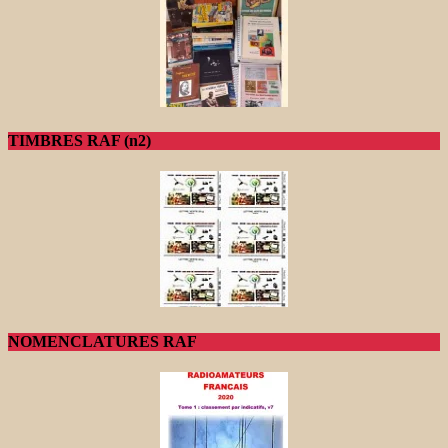
TIMBRES RAF (n2)
NOMENCLATURES RAF