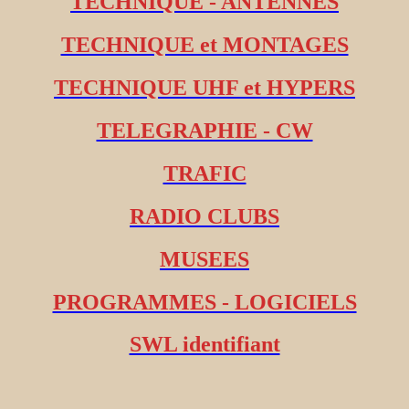
TECHNIQUE - ANTENNES
TECHNIQUE et MONTAGES
TECHNIQUE UHF et HYPERS
TELEGRAPHIE - CW
TRAFIC
RADIO CLUBS
MUSEES
PROGRAMMES - LOGICIELS
SWL identifiant