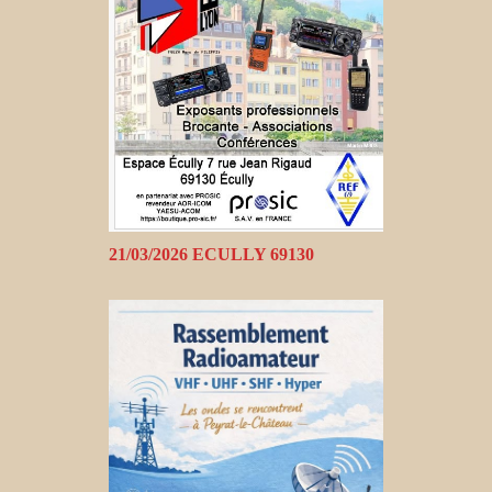
21/03/2026 ECULLY 69130