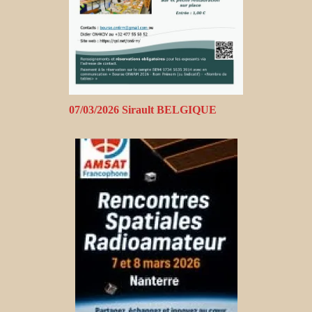
07/03/2026 Sirault BELGIQUE