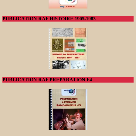
PUBLICATION RAF HISTOIRE 1905-1983
PUBLICATION RAF PREPARATION F4