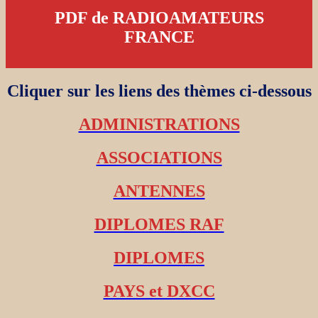
PDF de RADIOAMATEURS
FRANCE
Cliquer sur les liens des thèmes ci-dessous
ADMINISTRATIONS
ASSOCIATIONS
ANTENNES
DIPLOMES RAF
DIPLOMES
PAYS et DXCC