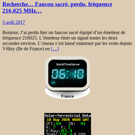
Recherche… Faucon sacré, perdu, fréquence
216,025 MHz…
5 août 2017
Bonjour, J’ai perdu hier un faucon sacré équipé d’un émetteur de
fréquence 216025. L’émetteur émet un signal toutes les deux
secondes environ. L’oiseau s’est laissé emmener par les vents depuis
Vélizy (Ile de France) en
[…]