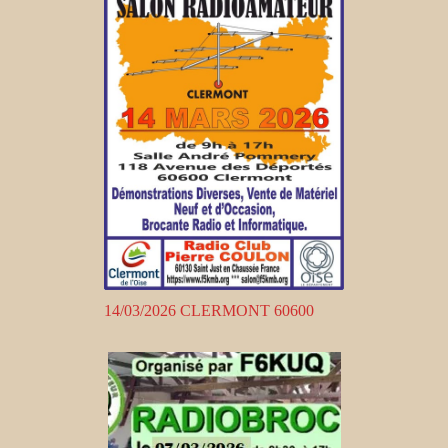
14/03/2026 CLERMONT 60600