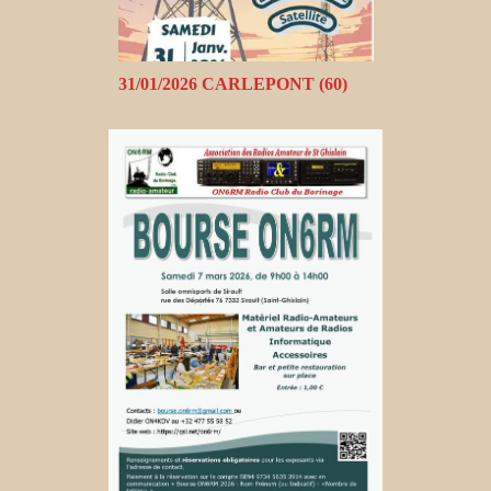
31/01/2026 CARLEPONT (60)