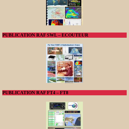
PUBLICATION RAF SWL – ECOUTEUR
PUBLICATION RAF FT4 – FT8