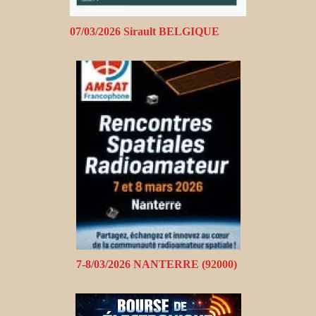
07/03/2026 Sirault BELGIQUE
7-8/03/2026 NANTERRE (92000)