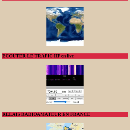
ECOUTER LE TRAFIC HF en live
RELAIS RADIOAMATEUR EN FRANCE