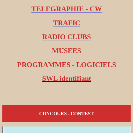
TELEGRAPHIE - CW
TRAFIC
RADIO CLUBS
MUSEES
PROGRAMMES - LOGICIELS
SWL identifiant
CONCOURS - CONTEST