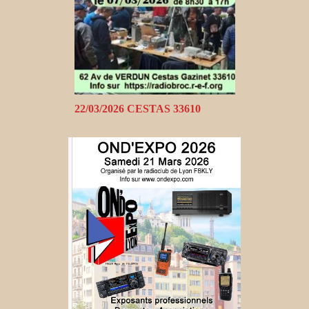
22/03/2026 CESTAS 33610