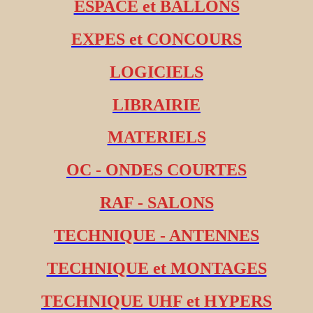
ESPACE et BALLONS
EXPES et CONCOURS
LOGICIELS
LIBRAIRIE
MATERIELS
OC - ONDES COURTES
RAF - SALONS
TECHNIQUE - ANTENNES
TECHNIQUE et MONTAGES
TECHNIQUE UHF et HYPERS