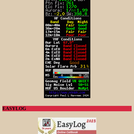
EASYLOG