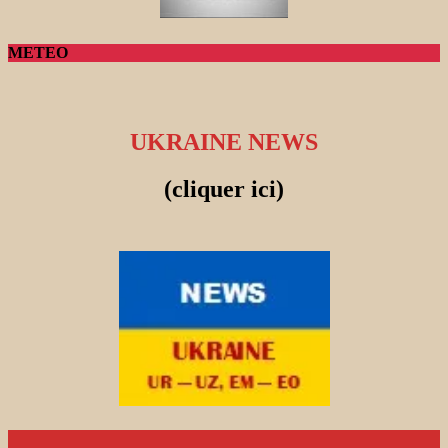
METEO
UKRAINE NEWS
(cliquer ici)