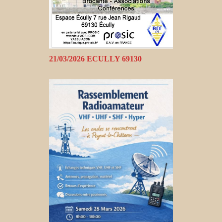
21/03/2026 ECULLY 69130