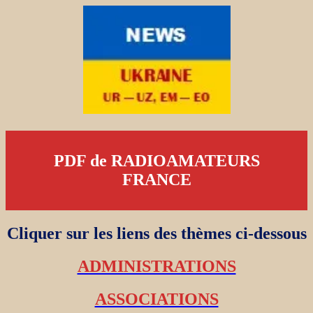
PDF de RADIOAMATEURS
FRANCE
Cliquer sur les liens des thèmes ci-dessous
ADMINISTRATIONS
ASSOCIATIONS