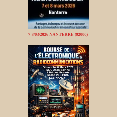
7-8/03/2026 NANTERRE (92000)