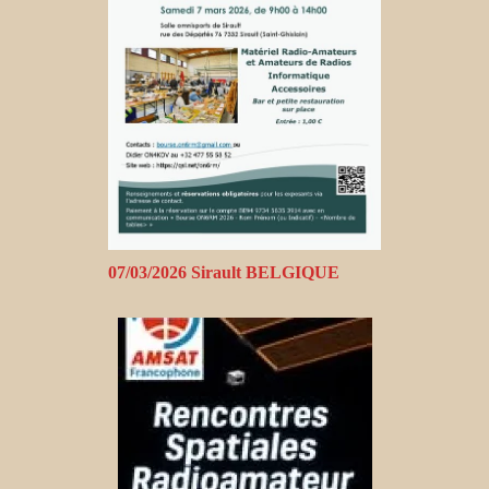
07/03/2026 Sirault BELGIQUE