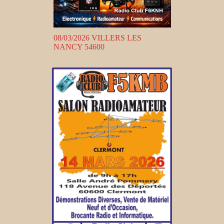
08/03/2026 VILLERS LES
NANCY 54600