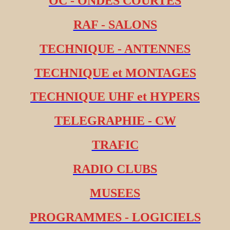
OC - ONDES COURTES
RAF - SALONS
TECHNIQUE - ANTENNES
TECHNIQUE et MONTAGES
TECHNIQUE UHF et HYPERS
TELEGRAPHIE - CW
TRAFIC
RADIO CLUBS
MUSEES
PROGRAMMES - LOGICIELS