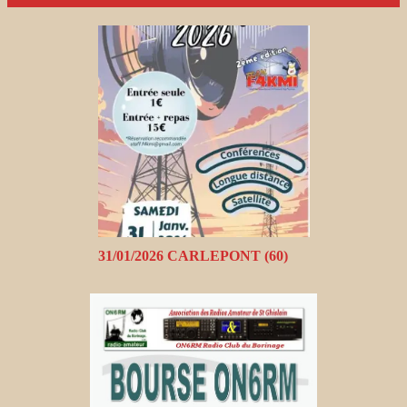
31/01/2026 CARLEPONT (60)