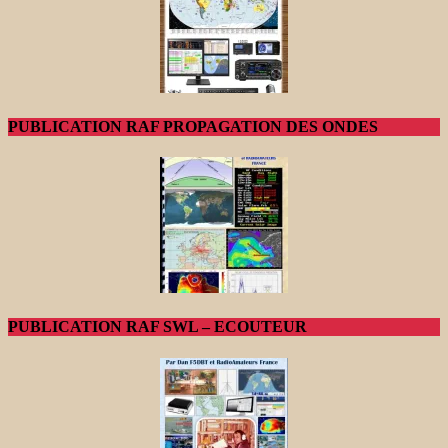
PUBLICATION RAF PROPAGATION DES ONDES
PUBLICATION RAF SWL – ECOUTEUR