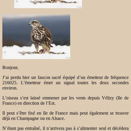
Bonjour,
J’ai perdu hier un faucon sacré équipé d’un émetteur de fréquence
216025. L’émetteur émet un signal toutes les deux secondes
environ.
L’oiseau s’est laissé emmener par les vents depuis Vélizy (Ile de
France) en direction de l’Est.
Il peut s’être fixé en Ile de France mais peut également se trouver
déjà en Champagne ou en Alsace.
N’étant pas entraîné, il n’arrivera pas à s’alimenter seul et décédera