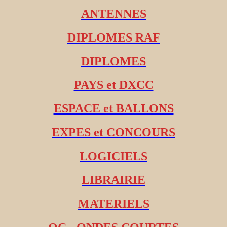
ANTENNES
DIPLOMES RAF
DIPLOMES
PAYS et DXCC
ESPACE et BALLONS
EXPES et CONCOURS
LOGICIELS
LIBRAIRIE
MATERIELS