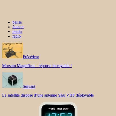
balise
faucon
perdu
radio
Précédent
Morsum Magnificat – réponse incroyable !
Suivant
Le satellite dispose d’une antenne Yagi VHF déployable