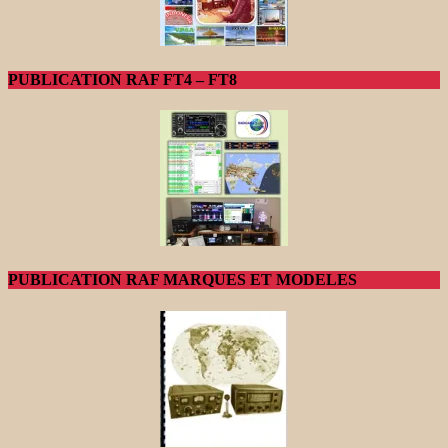
PUBLICATION RAF FT4 – FT8
PUBLICATION RAF MARQUES ET MODELES