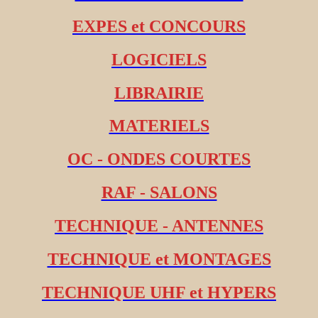
EXPES et CONCOURS
LOGICIELS
LIBRAIRIE
MATERIELS
OC - ONDES COURTES
RAF - SALONS
TECHNIQUE - ANTENNES
TECHNIQUE et MONTAGES
TECHNIQUE UHF et HYPERS