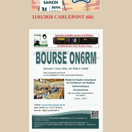
31/01/2026 CARLEPONT (60)