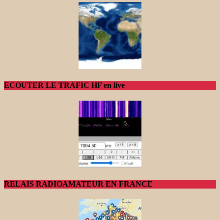
ECOUTER LE TRAFIC HF en live
RELAIS RADIOAMATEUR EN FRANCE