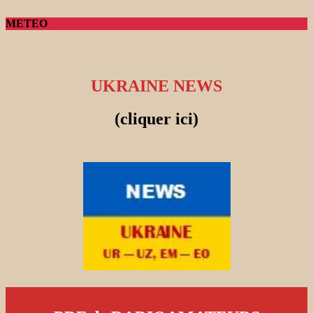
METEO
UKRAINE NEWS
(cliquer ici)