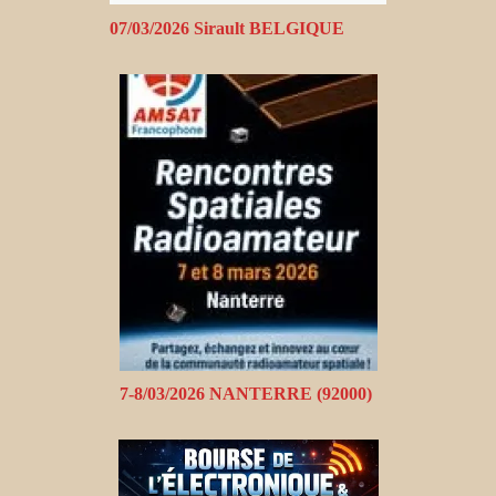
07/03/2026 Sirault BELGIQUE
7-8/03/2026 NANTERRE (92000)