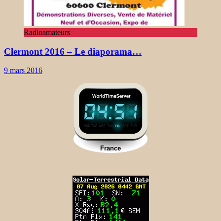
Radioamateurs
Clermont 2016 – Le diaporama…
9 mars 2016