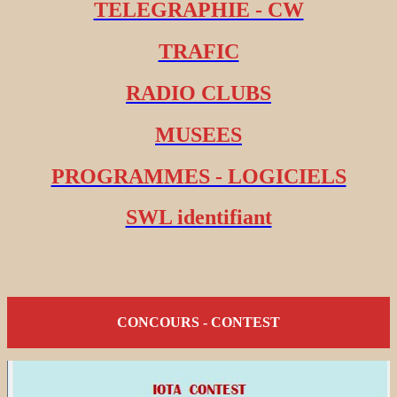
TELEGRAPHIE - CW
TRAFIC
RADIO CLUBS
MUSEES
PROGRAMMES - LOGICIELS
SWL identifiant
CONCOURS - CONTEST