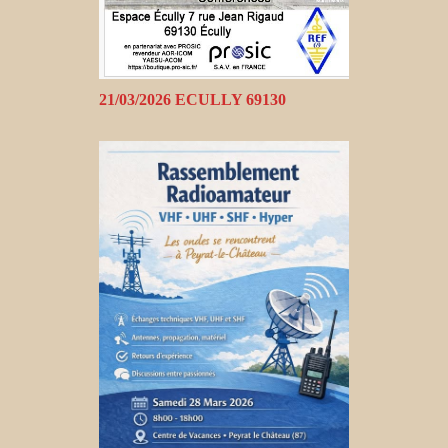
21/03/2026 ECULLY 69130