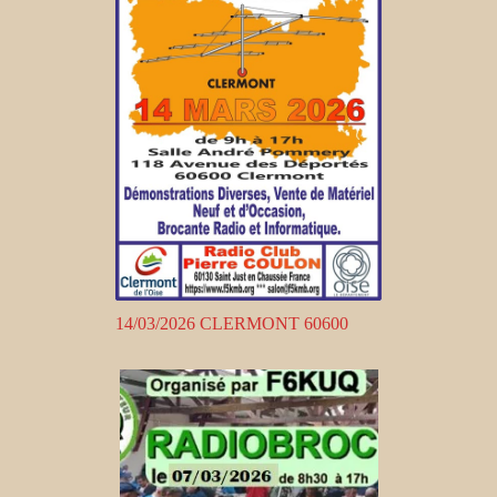
14/03/2026 CLERMONT 60600