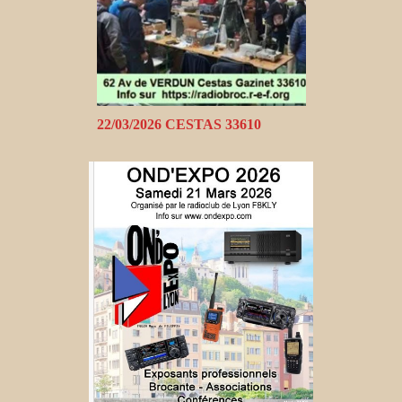
22/03/2026 CESTAS 33610