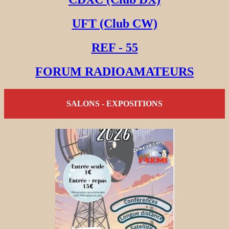
UFT (Club CW)
REF - 55
FORUM RADIOAMATEURS
SALONS - EXPOSITIONS