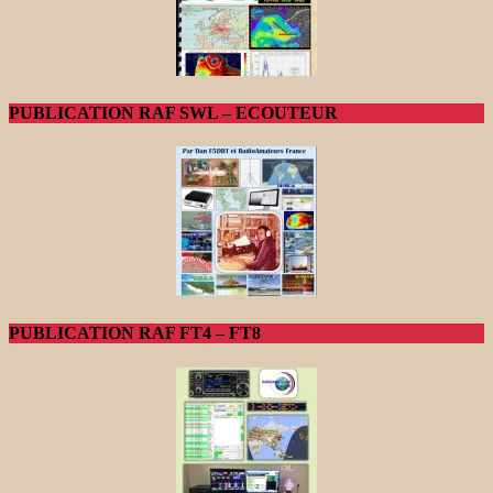
PUBLICATION RAF SWL – ECOUTEUR
PUBLICATION RAF FT4 – FT8