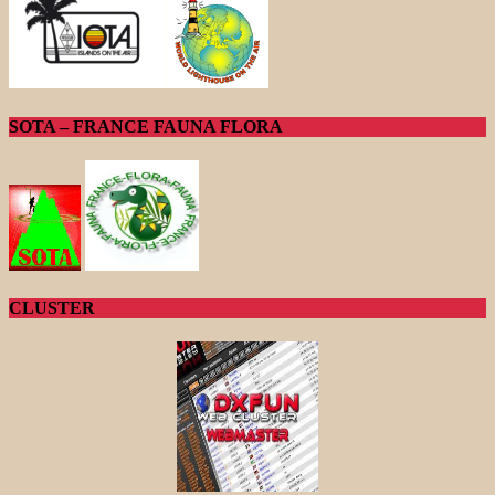
SOTA – FRANCE FAUNA FLORA
CLUSTER