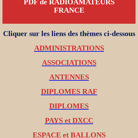
PDF de RADIOAMATEURS
FRANCE
Cliquer sur les liens des thèmes ci-dessous
ADMINISTRATIONS
ASSOCIATIONS
ANTENNES
DIPLOMES RAF
DIPLOMES
PAYS et DXCC
ESPACE et BALLONS