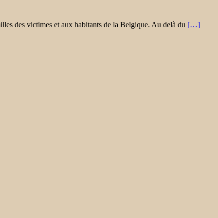
lles des victimes et aux habitants de la Belgique. Au delà du
[…]