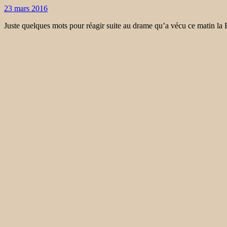
23 mars 2016
Juste quelques mots pour réagir suite au drame qu’a vécu ce matin la 