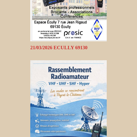
21/03/2026 ECULLY 69130