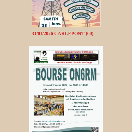
31/01/2026 CARLEPONT (60)