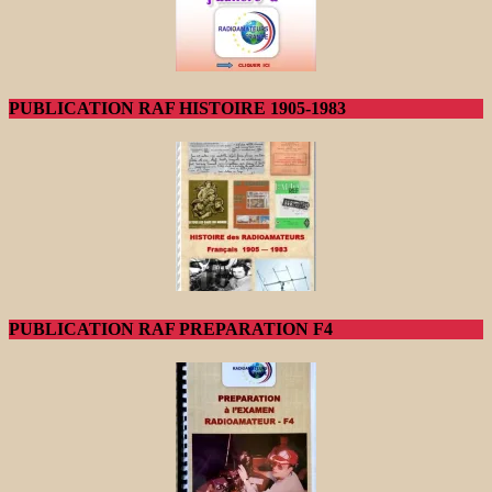
PUBLICATION RAF HISTOIRE 1905-1983
PUBLICATION RAF PREPARATION F4