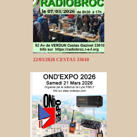
22/03/2026 CESTAS 33610