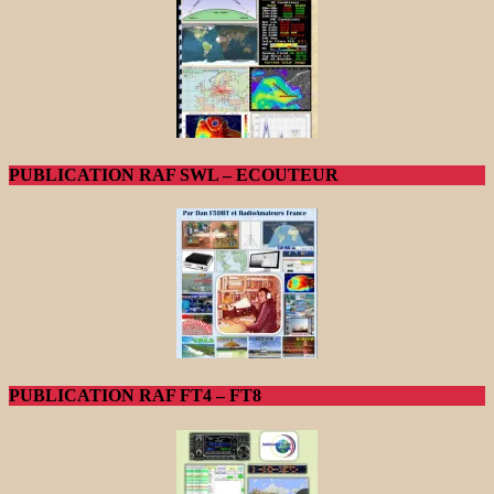
PUBLICATION RAF SWL – ECOUTEUR
PUBLICATION RAF FT4 – FT8