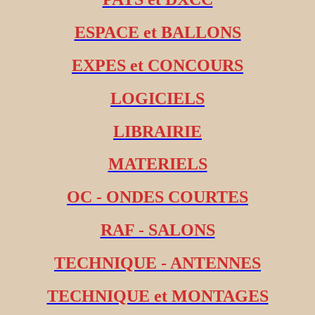
ESPACE et BALLONS
EXPES et CONCOURS
LOGICIELS
LIBRAIRIE
MATERIELS
OC - ONDES COURTES
RAF - SALONS
TECHNIQUE - ANTENNES
TECHNIQUE et MONTAGES