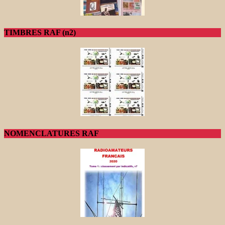
TIMBRES RAF (n2)
NOMENCLATURES RAF