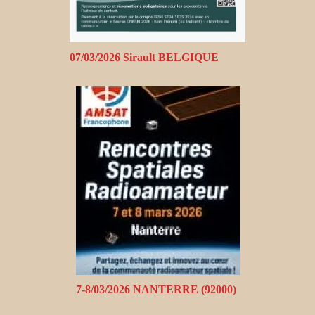
07/03/2026 Sirault BELGIQUE
7-8/03/2026 NANTERRE (92000)