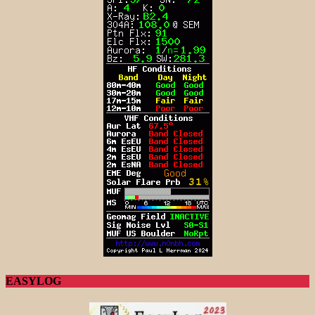
EASYLOG