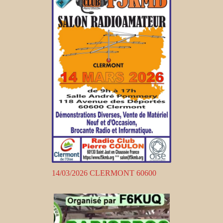
14/03/2026 CLERMONT 60600