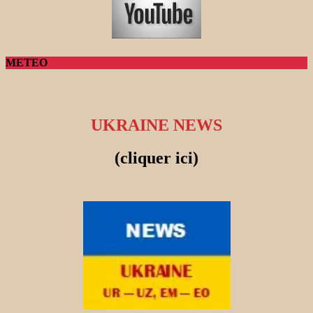
METEO
UKRAINE NEWS
(cliquer ici)