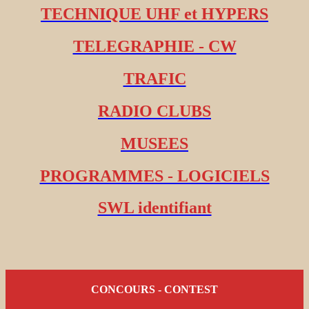
TECHNIQUE UHF et HYPERS
TELEGRAPHIE - CW
TRAFIC
RADIO CLUBS
MUSEES
PROGRAMMES - LOGICIELS
SWL identifiant
CONCOURS - CONTEST