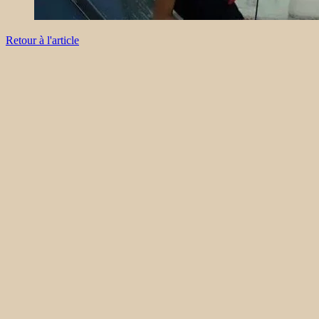
Retour à l'article