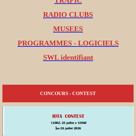
TRAFIC
RADIO CLUBS
MUSEES
PROGRAMMES - LOGICIELS
SWL identifiant
CONCOURS - CONTEST