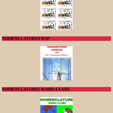
NOMENCLATURES RAF
NOMENCLATURES RADIO CLUBS