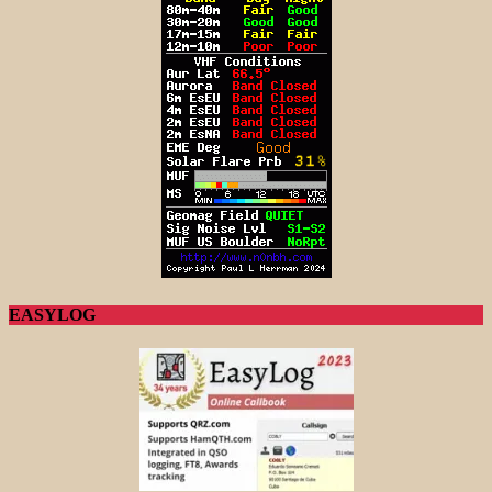
EASYLOG