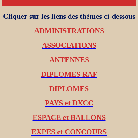
Cliquer sur les liens des thèmes ci-dessous
ADMINISTRATIONS
ASSOCIATIONS
ANTENNES
DIPLOMES RAF
DIPLOMES
PAYS et DXCC
ESPACE et BALLONS
EXPES et CONCOURS