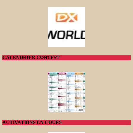
CALENDRIER CONTEST
ACTIVATIONS EN COURS