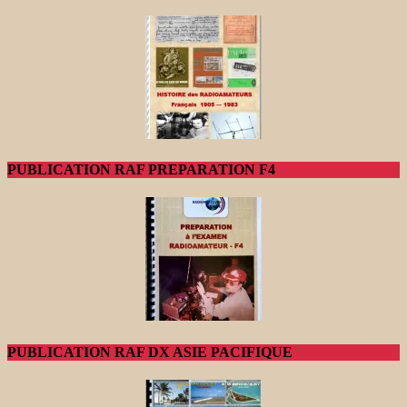
PUBLICATION RAF PREPARATION F4
PUBLICATION RAF DX ASIE PACIFIQUE