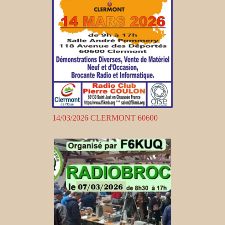
14/03/2026 CLERMONT 60600