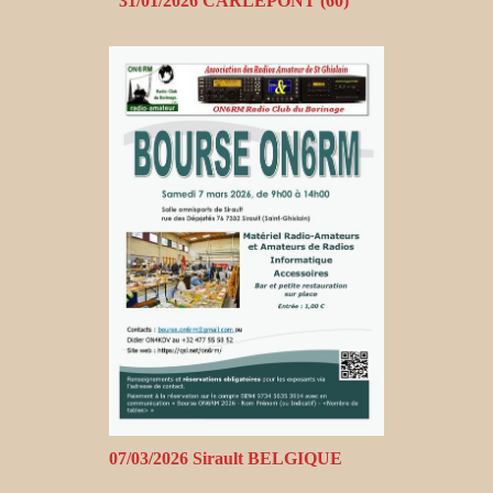
31/01/2026 CARLEPONT (60)
07/03/2026 Sirault BELGIQUE