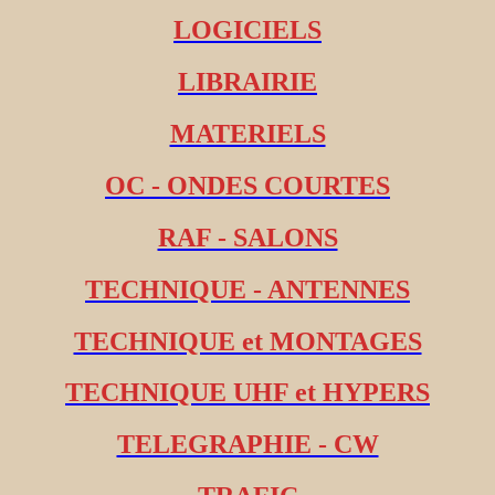
LOGICIELS
LIBRAIRIE
MATERIELS
OC - ONDES COURTES
RAF - SALONS
TECHNIQUE - ANTENNES
TECHNIQUE et MONTAGES
TECHNIQUE UHF et HYPERS
TELEGRAPHIE - CW