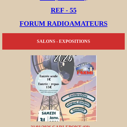
REF - 55
FORUM RADIOAMATEURS
SALONS - EXPOSITIONS