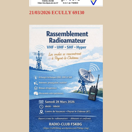
21/03/2026 ECULLY 69130