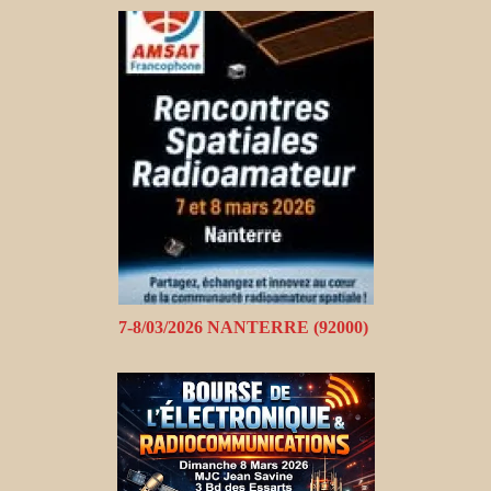
7-8/03/2026 NANTERRE (92000)