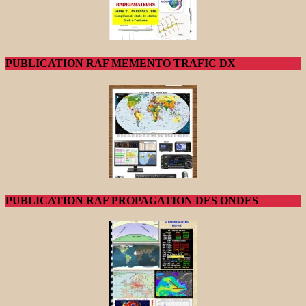
PUBLICATION RAF MEMENTO TRAFIC DX
PUBLICATION RAF PROPAGATION DES ONDES