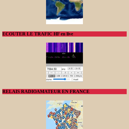
ECOUTER LE TRAFIC HF en live
RELAIS RADIOAMATEUR EN FRANCE