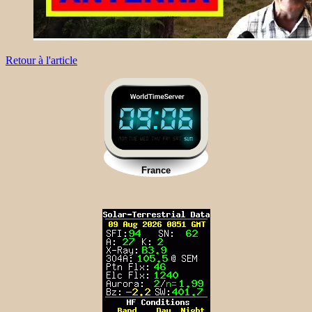
Retour à l'article