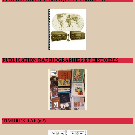
PUBLICATION RAF BIOGRAPHIES ET HISTOIRES
TIMBRES RAF (n2)