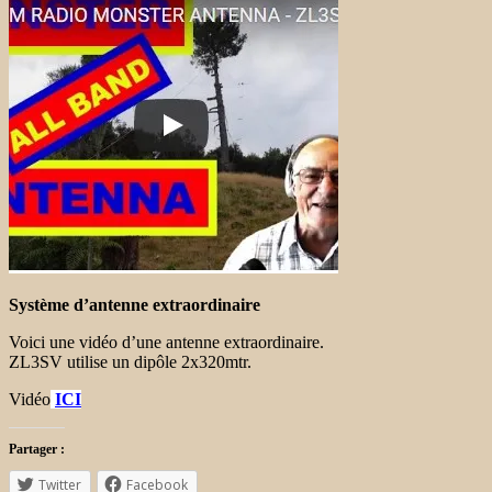
Système d’antenne extraordinaire
Voici une vidéo d’une antenne extraordinaire.
ZL3SV utilise un dipôle 2x320mtr.
Vidéo
ICI
Partager :
Twitter
Facebook