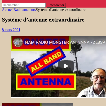
Rechercher :
Accueil
Radioamateurs
Système d’antenne extraordinaire
Système d’antenne extraordinaire
8 mars 2021