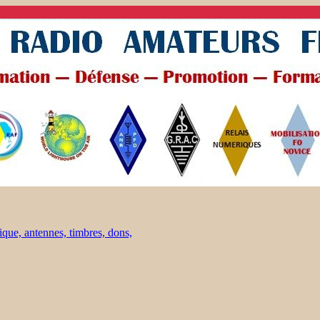
ique, antennes, timbres, dons,